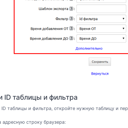
и ID таблицы и фильтра
 ID таблицы и фильтра, откройте нужную таблицу и пе
 адресную строку браузера: