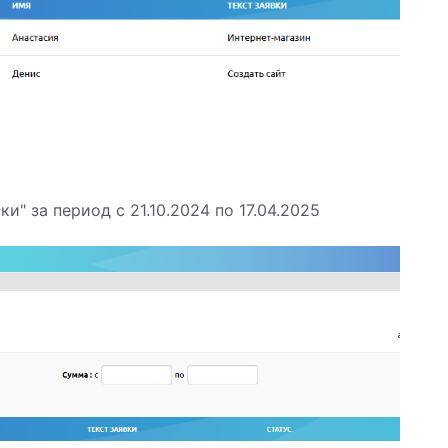
и" за период с 21.10.2024 по 17.04.2025