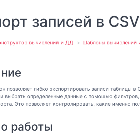
орт записей в CSV
онструктор вычислений и ДД
Шаблоны вычислений 
ание
н позволяет гибко экспортировать записи таблицы в C
 и выбрать определенные данные с помощью фильтров
орта. Это позволяет контролировать, какие именно пол
о работы