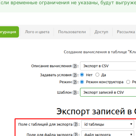
Если временные ограничения не указаны, будут выгруже