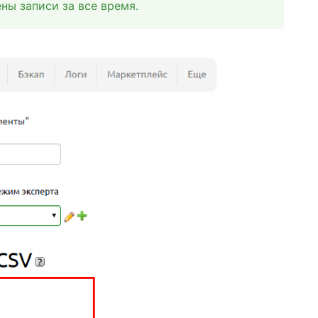
ны записи за все время.