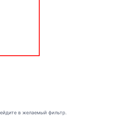
рейдите в желаемый фильтр.