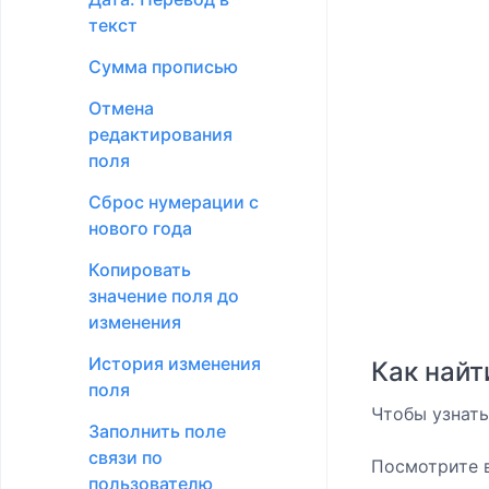
текст
Сумма прописью
Отмена
редактирования
поля
Сброс нумерации с
нового года
Копировать
значение поля до
изменения
История изменения
Как найт
поля
Чтобы узнать
Заполнить поле
связи по
Посмотрите в
пользователю