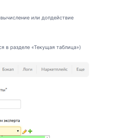
 вычисление или допдействие
ся в разделе «Текущая таблица»)