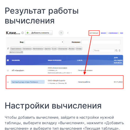
Результат работы
вычисления
Настройки вычисления
Чтобы добавить вычисление, зайдите в настройки нужной
таблицы, выберите вкладку «Вычисления», нажмите «Добавить
вычисление» и выберите тип вычисления «Текущая таблица».