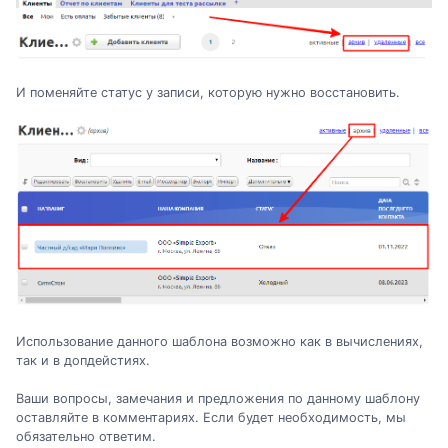
И поменяйте статус у записи, которую нужно восстановить.
Использование данного шаблона возможно как в вычислениях,
так и в допдейстиях.
Ваши вопросы, замечания и предложения по данному шаблону
оставляйте в комментариях. Если будет необходимость, мы
обязательно ответим.