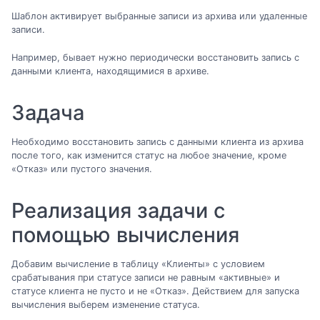
Шаблон активирует выбранные записи из архива или удаленные
записи.
Например, бывает нужно периодически восстановить запись с
данными клиента, находящимися в архиве.
Задача
Необходимо восстановить запись с данными клиента из архива
после того, как изменится статус на любое значение, кроме
«Отказ» или пустого значения.
Реализация задачи с
помощью вычисления
Добавим вычисление в таблицу «Клиенты» с условием
срабатывания при статусе записи не равным «активные» и
статусе клиента не пусто и не «Отказ». Действием для запуска
вычисления выберем изменение статуса.