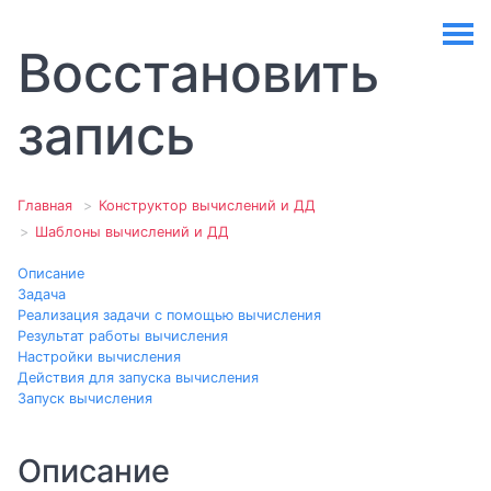
Восстановить
запись
Главная
Конструктор вычислений и ДД
Шаблоны вычислений и ДД
Описание
Задача
Реализация задачи с помощью вычисления
Результат работы вычисления
Настройки вычисления
Действия для запуска вычисления
Запуск вычисления
Описание