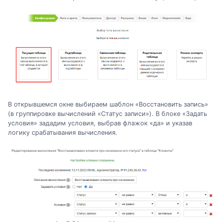
В открывшемся окне выбираем шаблон «Восстановить запись»
(в группировке вычислений «Статус записи»). В блоке «Задать
условия» зададим условия, выбрав флажок «да» и указав
логику срабатывания вычисления.