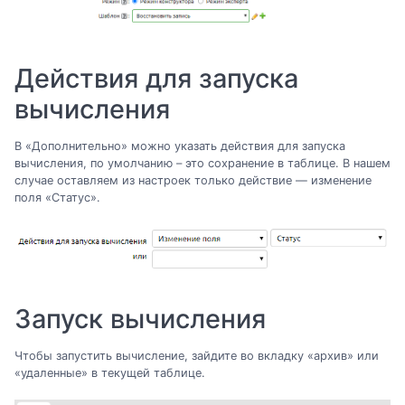
Действия для запуска
вычисления
В «Дополнительно» можно указать действия для запуска
вычисления, по умолчанию – это сохранение в таблице. В нашем
случае оставляем из настроек только действие — изменение
поля «Статус».
Запуск вычисления
Чтобы запустить вычисление, зайдите во вкладку «архив» или
«удаленные» в текущей таблице.