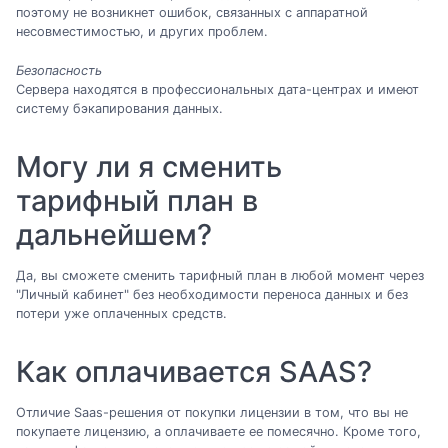
поэтому не возникнет ошибок, связанных с аппаратной
несовместимостью, и других проблем.
Безопасность
Сервера находятся в профессиональных дата-центрах и имеют
систему бэкапирования данных.
Могу ли я сменить
тарифный план в
дальнейшем?
Да, вы сможете сменить тарифный план в любой момент через
"Личный кабинет" без необходимости переноса данных и без
потери уже оплаченных средств.
Как оплачивается SAAS?
Отличие Saas-решения от покупки лицензии в том, что вы не
покупаете лицензию, а оплачиваете ее помесячно. Кроме того,