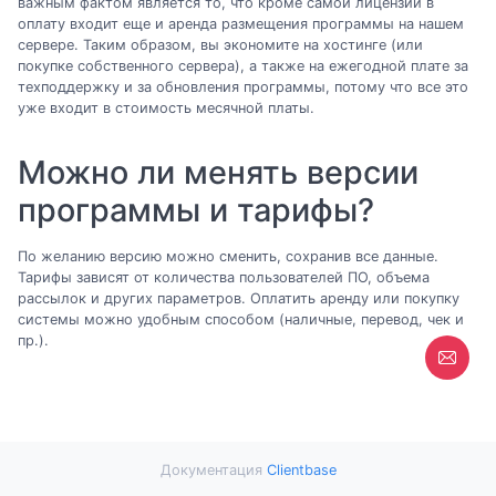
важным фактом является то, что кроме самой лицензии в
оплату входит еще и аренда размещения программы на нашем
сервере. Таким образом, вы экономите на хостинге (или
покупке собственного сервера), а также на ежегодной плате за
техподдержку и за обновления программы, потому что все это
уже входит в стоимость месячной платы.
Можно ли менять версии
программы и тарифы?
По желанию версию можно сменить, сохранив все данные.
Тарифы зависят от количества пользователей ПО, объема
рассылок и других параметров. Оплатить аренду или покупку
системы можно удобным способом (наличные, перевод, чек и
пр.).
Документация
Clientbase