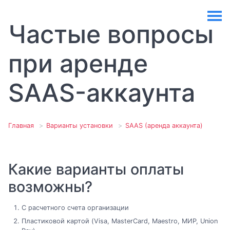
Частые вопросы
при аренде
SAAS-аккаунта
Главная
Варианты установки
SAAS (аренда аккаунта)
Какие варианты оплаты
возможны?
С расчетного счета организации
Пластиковой картой (Visa, MasterCard, Maestro, МИР, Union