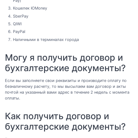
Pay)
Кошелек ЮMoney
SberPay
QIWI
PayPal
Наличными в терминалах города
Могу я получить договор и
бухгалтерские документы?
Если вы заполняете свои реквизиты и производите оплату по
безналичному расчету, то мы высылаем вам договор и акты
почтой на указанный вами адрес в течение 2 недель с момента
оплаты.
Как получить договор и
бухгалтерские документы?