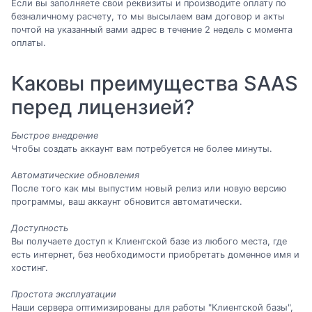
Если вы заполняете свои реквизиты и производите оплату по
безналичному расчету, то мы высылаем вам договор и акты
почтой на указанный вами адрес в течение 2 недель с момента
оплаты.
Каковы преимущества SAAS
перед лицензией?
Быстрое внедрение
Чтобы создать аккаунт вам потребуется не более минуты.
Автоматические обновления
После того как мы выпустим новый релиз или новую версию
программы, ваш аккаунт обновится автоматически.
Доступность
Вы получаете доступ к Клиентской базе из любого места, где
есть интернет, без необходимости приобретать доменное имя и
хостинг.
Простота эксплуатации
Наши сервера оптимизированы для работы "Клиентской базы",