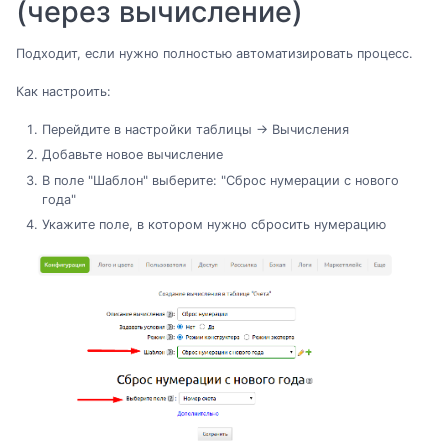
(через вычисление)
Подходит, если нужно полностью автоматизировать процесс.
Как настроить:
Перейдите в настройки таблицы → Вычисления
Добавьте новое вычисление
В поле "Шаблон" выберите: "Сброс нумерации с нового
года"
Укажите поле, в котором нужно сбросить нумерацию