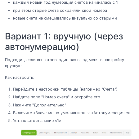
каждый новый год нумерация счетов начиналась с 1
при этом старые счета сохраняли свои номера
новые счета не смешивались визуально со старыми
Вариант 1: вручную (через
автонумерацию)
Подходит, если вы готовы один раз в год менять настройку
вручную.
Как настроить:
Перейдите в настройки таблицы (например "Счета")
Найдите поле "Номер счета" и откройте его
Нажмите "Дополнительно"
Включите «Значение по умолчанию» → «Автонумерация с»
Установите значение «1»