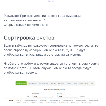
Результат: При наступлении нового года нумерация
автоматически начнется с 1
Старые записи не изменяются
Сортировка счетов
Если в таблице используется сортировка по номеру счета, то
после сброса нумерации новые счета (1, 2, 3…) будут
отображаться внизу, рядом со старыми записями.
Чтобы этого избежать, рекомендуется установить сортировку
по полю с датой. В этом случае новые счета всегда будут
отображаться сверху.