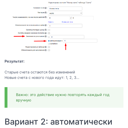
Результат:
Старые счета остаются без изменений
Новые счета с нового года идут: 1, 2, 3…
Важно: это действие нужно повторять каждый год
вручную
Вариант 2: автоматически