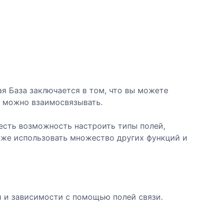
я База заключается в том, что вы можете
е можно взаимосвязывать.
есть возможность настроить типы полей,
акже использовать множество других функций и
 и зависимости с помощью полей связи.