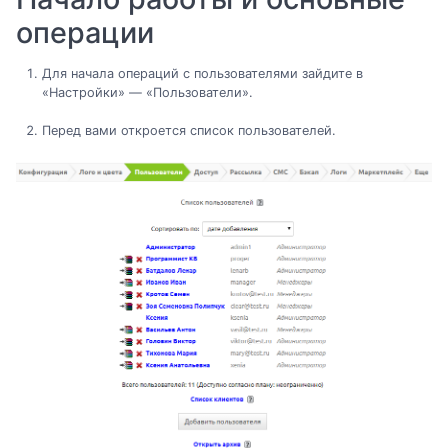
операции
Для начала операций с пользователями зайдите в
«Настройки» — «Пользователи».
Перед вами откроется список пользователей.