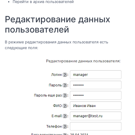
Перейти в архив пользователей
Редактирование данных
пользователей
В режиме редактирования данных пользователя есть
следующие поля: