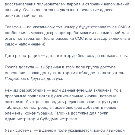
восстановления пользователем пароля и отправки напоминаний
на почту. Очень желательно указывать реальные адреса
электронной почты.
Телефон — по указанному тут номеру будут отправляться СМС и
сообщения в мессенджеры при срабатывании напоминаний для
этого пользователя (если рассылка СМС или wazzup включена в
самом напоминании).
Дата регистрации — дата, в которую был создан пользователь.
Группа доступа — выбранная в этом поле группа доступа
определяет права доступа, которыми обладает пользователь.
Подробнее о Группах доступа
.
Режим разработчика — если данная функция включена, то в
программе появляются функциональные кнопки, которые
позволяют быстрее проводить редактирование структуры
таблицы, ее настроек, а также быстрее добавлять новые
элементы конфигурации. Галочка доступна для групп
Администратор и Субадминистратор.
Язык системы — в данном поле указывается, какой языковой