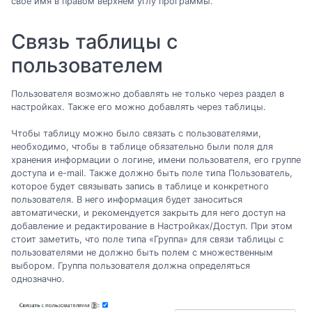
свое имя в правом верхнем углу программы.
Связь таблицы с
пользователем
Пользователя возможно добавлять не только через раздел в
настройках. Также его можно добавлять через таблицы.
Чтобы таблицу можно было связать с пользователями,
необходимо, чтобы в таблице обязательно были поля для
хранения информации о логине, имени пользователя, его группе
доступа и e-mail. Также должно быть поле типа Пользователь,
которое будет связывать запись в таблице и конкретного
пользователя. В него информация будет заноситься
автоматически, и рекомендуется закрыть для него доступ на
добавление и редактирование в Настройках/Доступ. При этом
стоит заметить, что поле типа «Группа» для связи таблицы с
пользователями не должно быть полем с множественным
выбором. Группа пользователя должна определяться
однозначно.