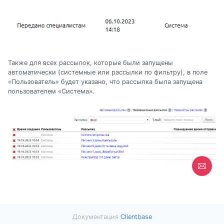
Также для всех рассылок, которые были запущены
автоматически (системные или рассылки по фильтру), в поле
«Пользователь» будет указано, что рассылка была запущена
пользователем «Система».
Документация
Clientbase