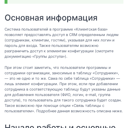
Основная информация
Система пользователей в программе «Клиентская база»
позволяет предоставлять доступ в CRM определенным людям
(сотрудникам, клиентам, гостям), указывая для них логин и
пароль для входа. Также пользователям возможно
разграничить доступ к элементам конфигурации (смотрите
документацию «Группы доступа»).
При этом стоит заметить, что пользователи программы и
сотрудники организации, заносимые в таблицу «Сотрудники»,
— это не одно и то же. Сама по себе таблица «Сотрудники» —
лишь элемент конфигурации. При этом, если при добавлении
сотрудника в соответствующую таблицу будут указаны данные
для добавления пользователя (ФИО, логин, e-mail, группа
доступа), то пользователь для такого сотрудника будет создан.
Такое возможно при помощи опции «Связь таблицы с
пользователем». Подробнее данная возможность описана ниже.
Начало работы и основные