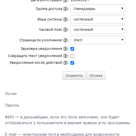
Логин
Пароль
ФИО — в дальнейшем, если это поле заполнено, оно будет
отображаться у пользователя в вернем правом углу программы.
E-mail — электронная почта необходима для возможности