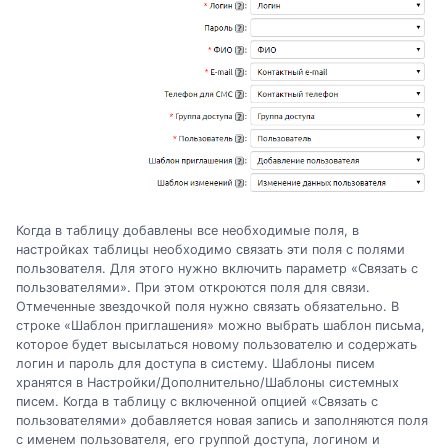
Когда в таблицу добавлены все необходимые поля, в
настройках таблицы необходимо связать эти поля с полями
пользователя. Для этого нужно включить параметр «Связать с
пользователями». При этом откроются поля для связи.
Отмеченные звездочкой поля нужно связать обязательно. В
строке «Шаблон приглашения» можно выбрать шаблон письма,
которое будет высылаться новому пользователю и содержать
логин и пароль для доступа в систему. Шаблоны писем
хранятся в Настройки/Дополнительно/Шаблоны системных
писем. Когда в таблицу с включенной опцией «Связать с
пользователями» добавляется новая запись и заполняются поля
с именем пользователя, его группой доступа, логином и