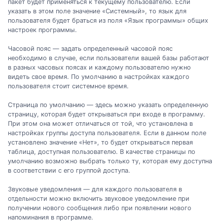
пакет будет применяться к текущему пользователю. Если
указать в этом поле значение «Системный», то язык для
пользователя будет браться из поля «Язык программы» общих
настроек программы.
Часовой пояс — задать определенный часовой пояс
необходимо в случае, если пользователи вашей базы работают
в разных часовых поясах и каждому пользователю нужно
видеть свое время. По умолчанию в настройках каждого
пользователя стоит системное время.
Страница по умолчанию — здесь можно указать определенную
страницу, которая будет открываться при входе в программу.
При этом она может отличаться от той, что установлена в
настройках группы доступа пользователя. Если в данном поле
установлено значение «Нет», то будет открываться первая
таблица, доступная пользователю. В качестве страницы по
умолчанию возможно выбрать только ту, которая ему доступна
в соответствии с его группой доступа.
Звуковые уведомления — для каждого пользователя в
отдельности можно включить звуковое уведомление при
получении нового сообщения либо при появлении нового
напоминания в программе.