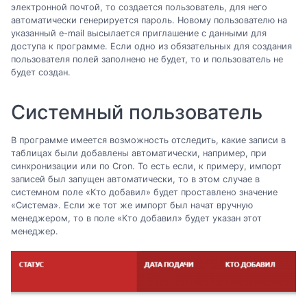
электронной почтой, то создается пользователь, для него
автоматически генерируется пароль. Новому пользователю на
указанный e-mail высылается приглашение с данными для
доступа к программе. Если одно из обязательных для создания
пользователя полей заполнено не будет, то и пользователь не
будет создан.
Системный пользователь
В программе имеется возможность отследить, какие записи в
таблицах были добавлены автоматически, например, при
синхронизации или по Cron. То есть если, к примеру, импорт
записей был запущен автоматически, то в этом случае в
системном поле «Кто добавил» будет проставлено значение
«Система». Если же тот же импорт был начат вручную
менеджером, то в поле «Кто добавил» будет указан этот
менеджер.