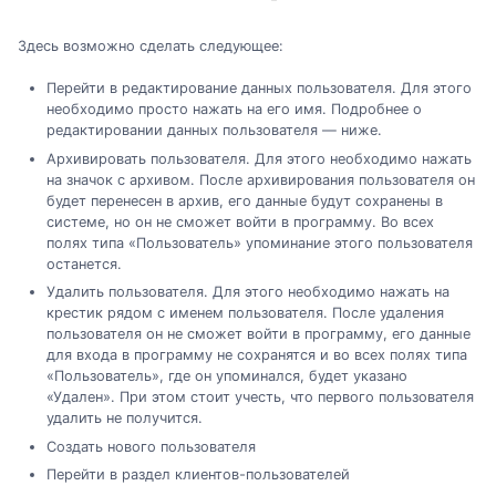
Здесь возможно сделать следующее:
Перейти в редактирование данных пользователя. Для этого
необходимо просто нажать на его имя. Подробнее о
редактировании данных пользователя — ниже.
Архивировать пользователя. Для этого необходимо нажать
на значок с архивом. После архивирования пользователя он
будет перенесен в архив, его данные будут сохранены в
системе, но он не сможет войти в программу. Во всех
полях типа «Пользователь» упоминание этого пользователя
останется.
Удалить пользователя. Для этого необходимо нажать на
крестик рядом с именем пользователя. После удаления
пользователя он не сможет войти в программу, его данные
для входа в программу не сохранятся и во всех полях типа
«Пользователь», где он упоминался, будет указано
«Удален». При этом стоит учесть, что первого пользователя
удалить не получится.
Создать нового пользователя
Перейти в раздел клиентов-пользователей