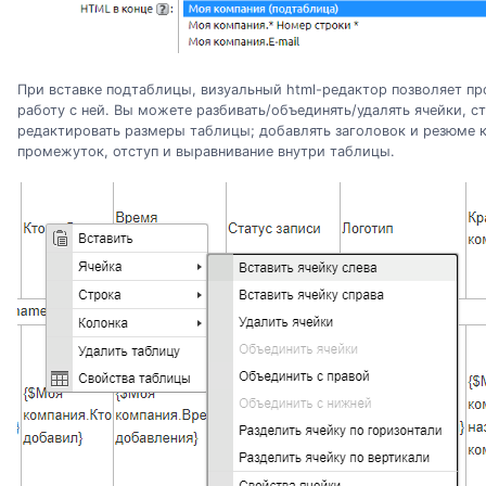
При вставке подтаблицы, визуальный html-редактор позволяет п
работу с ней. Вы можете разбивать/объединять/удалять ячейки, с
редактировать размеры таблицы; добавлять заголовок и резюме к 
промежуток, отступ и выравнивание внутри таблицы.