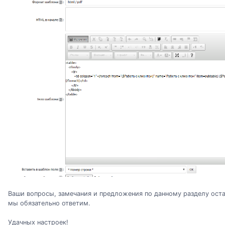
Ваши вопросы, замечания и предложения по данному разделу оста
мы обязательно ответим.
Удачных настроек!