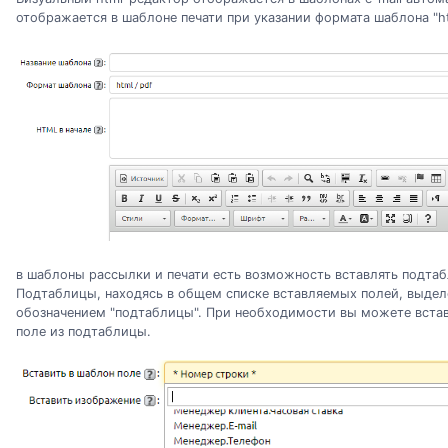
отображается в шаблоне печати при указании формата шаблона "ht
в шаблоны рассылки и печати есть возможность вставлять подтаб
Подтаблицы, находясь в общем списке вставляемых полей, выде
обозначением "подтаблицы". При необходимости вы можете вста
поле из подтаблицы.