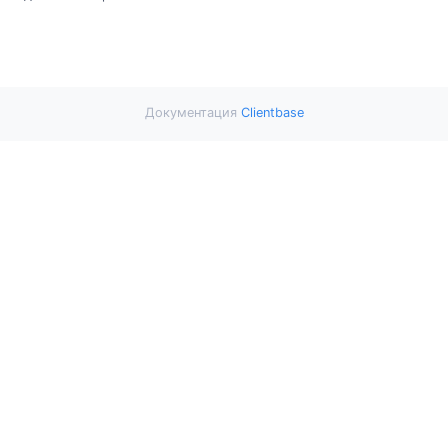
Документация
Clientbase