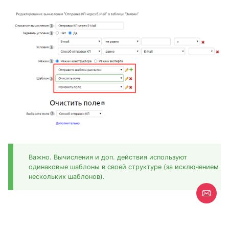
Важно. Вычисления и доп. действия используют
одинаковые шаблоны в своей структуре (за исключением
нескольких шаблонов).