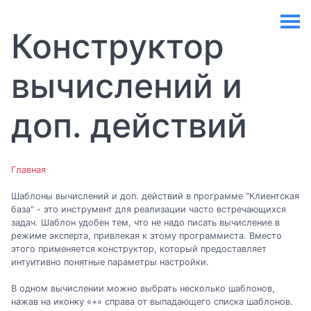
Конструктор
вычислений и
доп. действий
Главная
Шаблоны вычислений и доп. действий в программе "Клиентская
база" - это инструмент для реализации часто встречающихся
задач. Шаблон удобен тем, что не надо писать вычисление в
режиме эксперта, привлекая к этому программиста. Вместо
этого применяется конструктор, который предоставляет
интуитивно понятные параметры настройки.
В одном вычислении можно выбрать несколько шаблонов,
нажав на иконку «+» справа от выпадающего списка шаблонов.