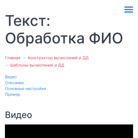
Текст:
Обработка ФИО
Главная
Конструктор вычислений и ДД
Шаблоны вычислений и ДД
Видео
Описание
Основные настройки
Пример
Видео