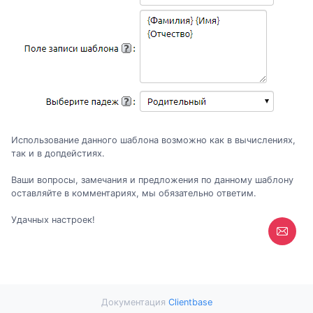
Использование данного шаблона возможно как в вычислениях,
так и в допдейстиях.
Ваши вопросы, замечания и предложения по данному шаблону
оставляйте в комментариях, мы обязательно ответим.
Удачных настроек!
Документация
Clientbase