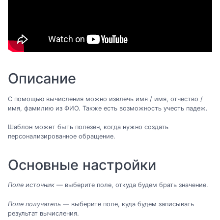
Описание
С помощью вычисления можно извлечь имя / имя, отчество /
имя, фамилию из ФИО. Также есть возможность учесть падеж.
Шаблон может быть полезен, когда нужно создать
персонализированное обращение.
Основные настройки
Поле источник
— выберите поле, откуда будем брать значение.
Поле получатель
— выберите поле, куда будем записывать
результат вычисления.