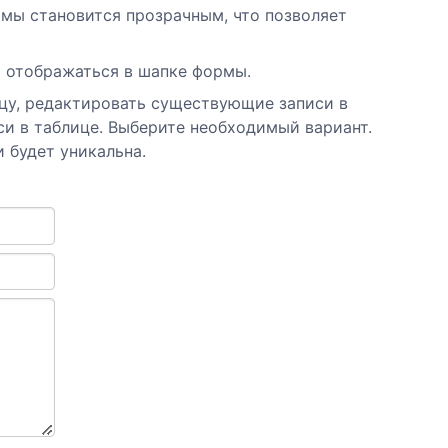
мы становится прозрачным, что позволяет
т отображаться в шапке формы.
ицу, редактировать существующие записи в
и в таблице. Выберите необходимый вариант.
 будет уникальна.