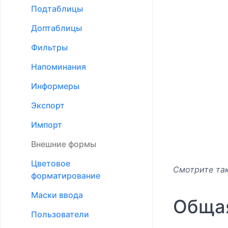
Подтаблицы
Доптаблицы
Фильтры
Напоминания
Информеры
Экспорт
Импорт
Внешние формы
Цветовое
Смотрите так
форматирование
Маски ввода
Обща
Пользователи