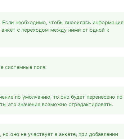
й. Если необходимо, чтобы вносилась информация
 анкет с переходом между ними от одной к
в системные поля.
чение по умолчанию, то оно будет перенесено по
ты это значение возможно отредактировать.
 но оно не участвует в анкете, при добавлении