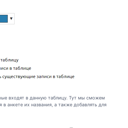
орые входят в данную таблицу. Тут мы сможем
 в анкете их названия, а также добавлять для