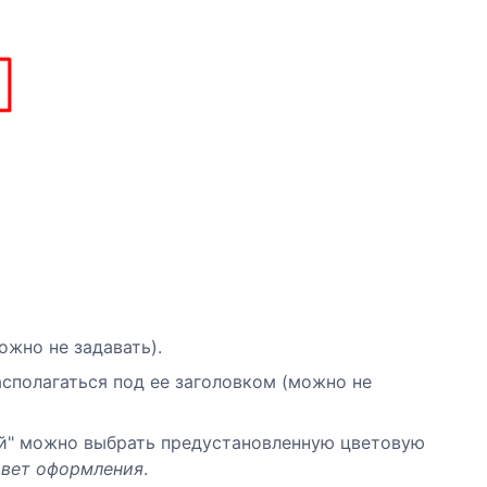
ожно не задавать).
сполагаться под ее заголовком (можно не
ый" можно выбрать предустановленную цветовую
цвет оформления
.