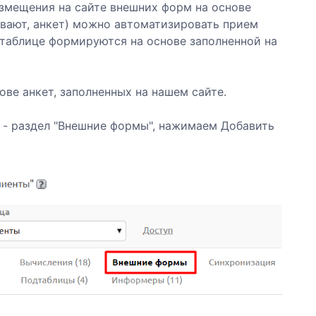
азмещения на сайте внешних форм на основе
вают, анкет) можно автоматизировать прием
в таблице формируются на основе заполненной на
ве анкет, заполненных на нашем сайте.
 - раздел "Внешние формы", нажимаем Добавить