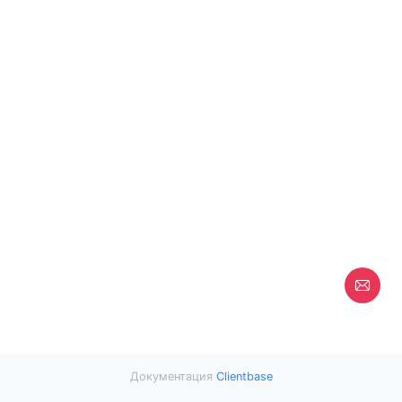
Документация
Clientbase