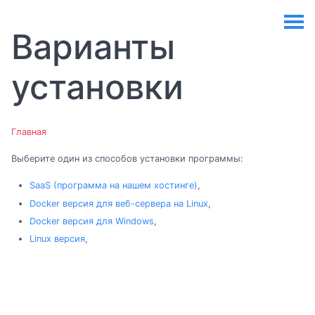
Варианты
установки
Главная
Выберите один из способов установки программы:
SaaS (программа на нашем хостинге)
,
Docker версия для веб-сервера на Linux
,
Docker версия для Windows
,
Linux версия
,