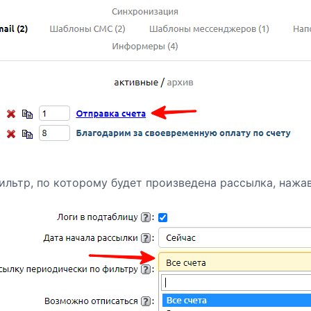
ильтр, по которому будет произведена рассылка, нажав