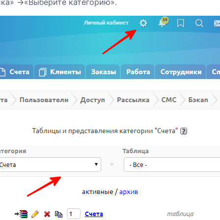
ка» →«Выберите категорию».