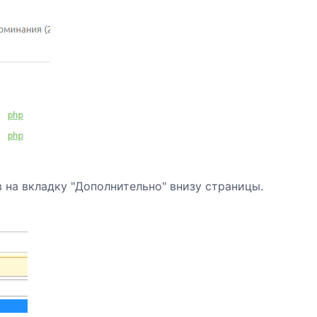
 на вкладку "Дополнительно" внизу страницы.