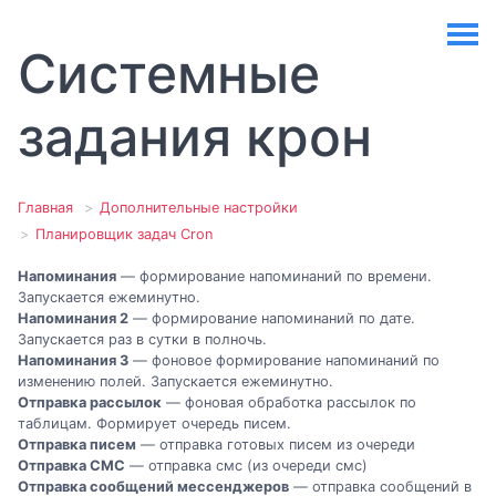
Системные
задания крон
Главная
Дополнительные настройки
Планировщик задач Cron
Напоминания
— формирование напоминаний по времени.
Запускается ежеминутно.
Напоминания 2
— формирование напоминаний по дате.
Запускается раз в сутки в полночь.
Напоминания 3
— фоновое формирование напоминаний по
изменению полей. Запускается ежеминутно.
Отправка рассылок
— фоновая обработка рассылок по
таблицам. Формирует очередь писем.
Отправка писем
— отправка готовых писем из очереди
Отправка СМС
— отправка смс (из очереди смс)
Отправка сообщений мессенджеров
— отправка сообщений в