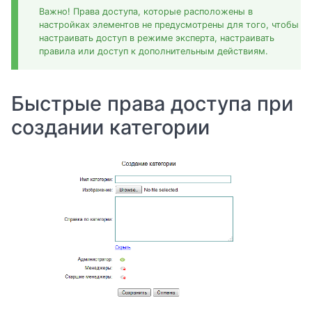
Важно! Права доступа, которые расположены в
настройках элементов не предусмотрены для того, чтобы
настраивать доступ в режиме эксперта, настраивать
правила или доступ к дополнительным действиям.
Быстрые права доступа при
создании категории