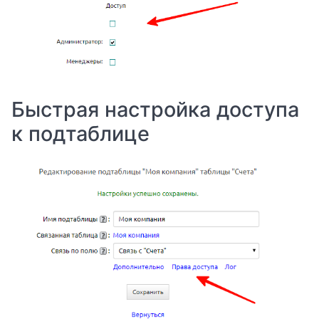
Быстрая настройка доступа
к подтаблице