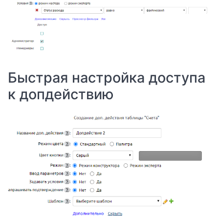
Быстрая настройка доступа
к допдействию