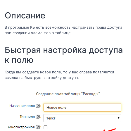
Описание
В программе КБ есть возможность настраивать права доступа
при создании элементов в таблице.
Быстрая настройка доступа
к полю
Когда вы создаете новое поле, то у вас справа появляется
ссылка на быструю настройку доступа.