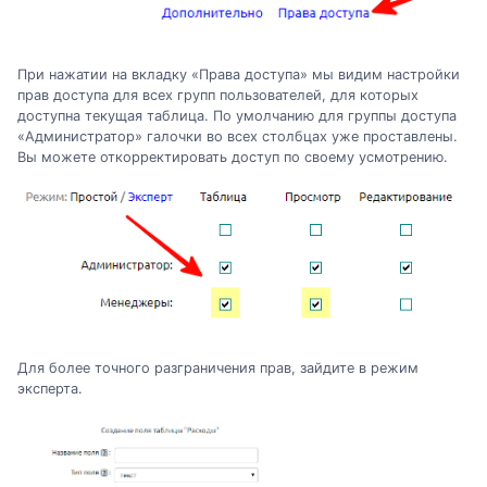
При нажатии на вкладку «Права доступа» мы видим настройки
прав доступа для всех групп пользователей, для которых
доступна текущая таблица. По умолчанию для группы доступа
«Администратор» галочки во всех столбцах уже проставлены.
Вы можете откорректировать доступ по своему усмотрению.
Для более точного разграничения прав, зайдите в режим
эксперта.