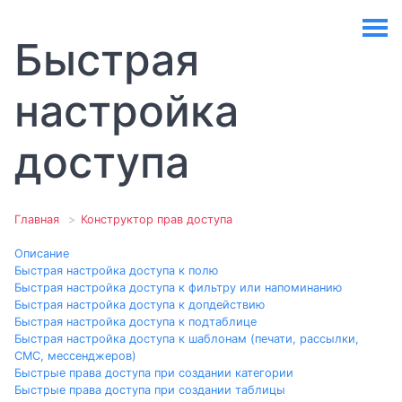
Быстрая
настройка
доступа
Главная
Конструктор прав доступа
Описание
Быстрая настройка доступа к полю
Быстрая настройка доступа к фильтру или напоминанию
Быстрая настройка доступа к допдействию
Быстрая настройка доступа к подтаблице
Быстрая настройка доступа к шаблонам (печати, рассылки,
СМС, мессенджеров)
Быстрые права доступа при создании категории
Быстрые права доступа при создании таблицы