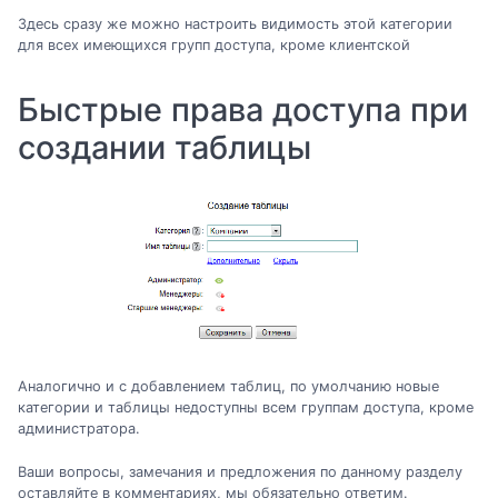
Здесь сразу же можно настроить видимость этой категории
для всех имеющихся групп доступа, кроме клиентской
Быстрые права доступа при
создании таблицы
Аналогично и с добавлением таблиц, по умолчанию новые
категории и таблицы недоступны всем группам доступа, кроме
администратора.
Ваши вопросы, замечания и предложения по данному разделу
оставляйте в комментариях, мы обязательно ответим.