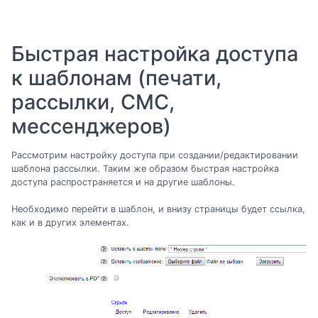
Быстрая настройка доступа
к шаблонам (печати,
рассылки, СМС,
мессенджеров)
Рассмотрим настройку доступа при создании/редактировании
шаблона рассылки. Таким же образом быстрая настройка
доступа распространяется и на другие шаблоны.
Необходимо перейти в шаблон, и внизу страницы будет ссылка,
как и в других элементах.