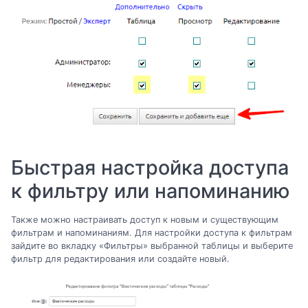
Быстрая настройка доступа
к фильтру или напоминанию
Также можно настраивать доступ к новым и существующим
фильтрам и напоминаниям. Для настройки доступа к фильтрам
зайдите во вкладку «Фильтры» выбранной таблицы и выберите
фильтр для редактирования или создайте новый.