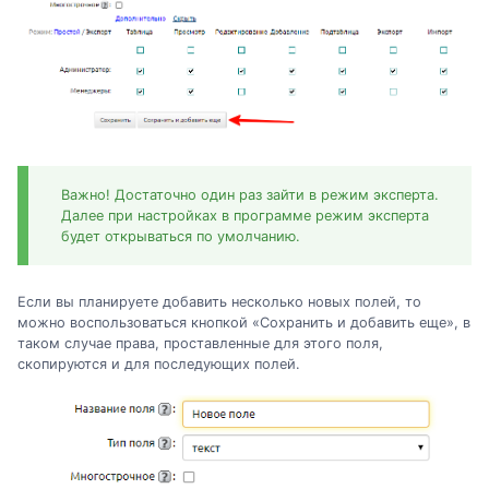
Важно! Достаточно один раз зайти в режим эксперта.
Далее при настройках в программе режим эксперта
будет открываться по умолчанию.
Если вы планируете добавить несколько новых полей, то
можно воспользоваться кнопкой «Сохранить и добавить еще», в
таком случае права, проставленные для этого поля,
скопируются и для последующих полей.