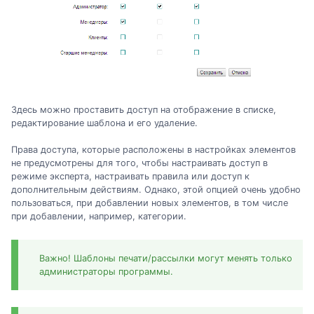
Здесь можно проставить доступ на отображение в списке,
редактирование шаблона и его удаление.
Права доступа, которые расположены в настройках элементов
не предусмотрены для того, чтобы настраивать доступ в
режиме эксперта, настраивать правила или доступ к
дополнительным действиям. Однако, этой опцией очень удобно
пользоваться, при добавлении новых элементов, в том числе
при добавлении, например, категории.
Важно! Шаблоны печати/рассылки могут менять только
администраторы программы.