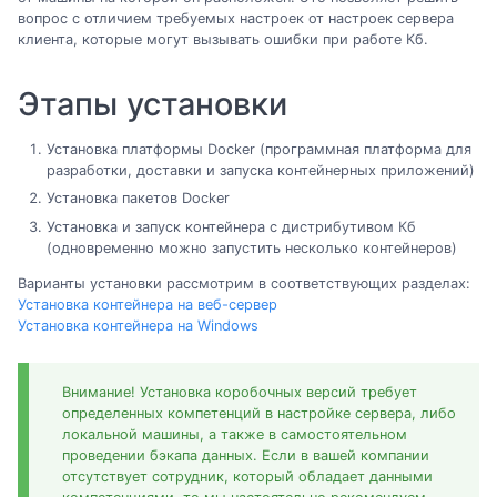
вопрос с отличием требуемых настроек от настроек сервера
клиента, которые могут вызывать ошибки при работе Кб.
Этапы установки
Установка платформы Docker (программная платформа для
разработки, доставки и запуска контейнерных приложений)
Установка пакетов Docker
Установка и запуск контейнера с дистрибутивом Кб
(одновременно можно запустить несколько контейнеров)
Варианты установки рассмотрим в соответствующих разделах:
Установка контейнера на веб-сервер
Установка контейнера на Windows
Внимание! Установка коробочных версий требует
определенных компетенций в настройке сервера, либо
локальной машины, а также в самостоятельном
проведении бэкапа данных. Если в вашей компании
отсутствует сотрудник, который обладает данными