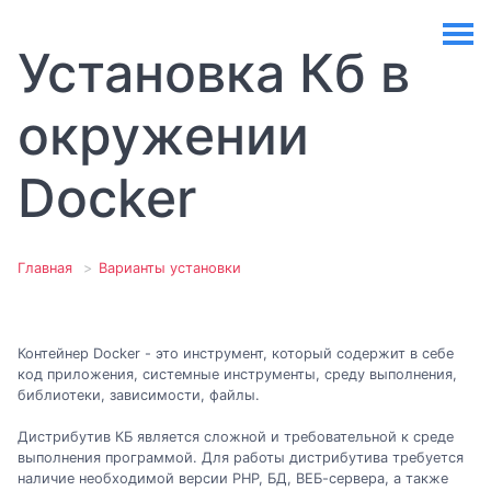
Установка Кб в
окружении
Docker
Главная
Варианты установки
Контейнер Docker - это инструмент, который содержит в себе
код приложения, системные инструменты, среду выполнения,
библиотеки, зависимости, файлы.
Дистрибутив КБ является сложной и требовательной к среде
выполнения программой. Для работы дистрибутива требуется
наличие необходимой версии РНР, БД, ВЕБ-сервера, а также