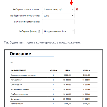
Так будет выглядеть коммерческое предложение: