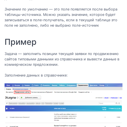
Значение по умолчанию
— это поле появляется после выбора
таблицы-источника. Можно указать значение, которое будет
записываться в поле-получатель, если в текущей таблице это
поле не заполнено, либо не выбрано поле-источник
Пример
Задача — заполнить позиции текущей заявки по продвижению
сайтов типовыми данными из справочника и вывести данные в
коммерческом предложении.
Заполнение данных в справочнике: