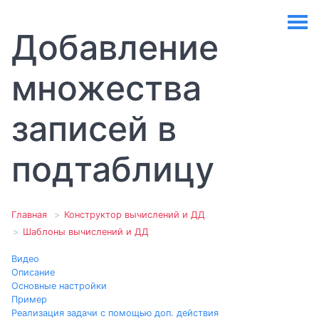
Добавление
множества
записей в
подтаблицу
Главная
Конструктор вычислений и ДД
Шаблоны вычислений и ДД
Видео
Описание
Основные настройки
Пример
Реализация задачи с помощью доп. действия