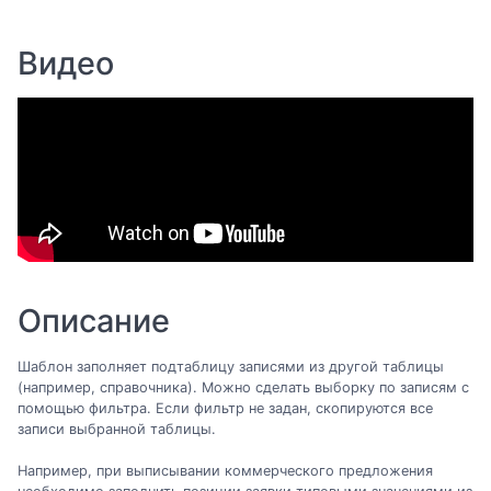
Видео
Описание
Шаблон заполняет подтаблицу записями из другой таблицы
(например, справочника). Можно сделать выборку по записям с
помощью фильтра. Если фильтр не задан, скопируются все
записи выбранной таблицы.
Например, при выписывании коммерческого предложения