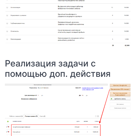
Реализация задачи с
помощью доп. действия