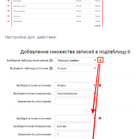
Настройки доп. действия: