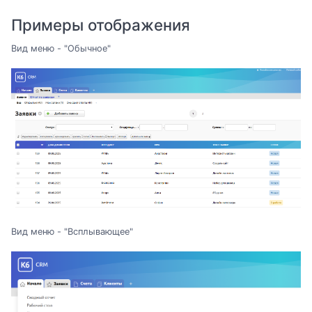
Примеры отображения
Вид меню - "Обычное"
Вид меню - "Всплывающее"