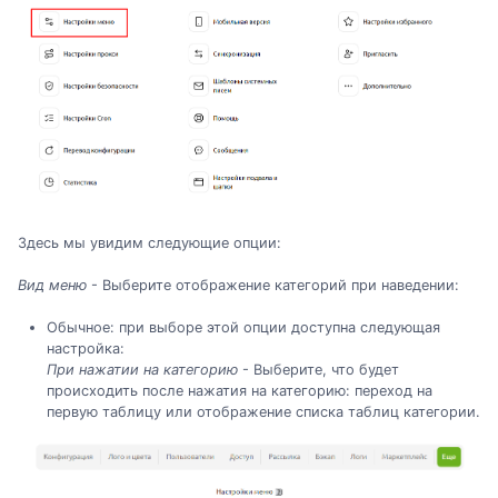
Здесь мы увидим следующие опции:
Вид меню
- Выберите отображение категорий при наведении:
Обычное: при выборе этой опции доступна следующая
настройка:
При нажатии на категорию
- Выберите, что будет
происходить после нажатия на категорию: переход на
первую таблицу или отображение списка таблиц категории.