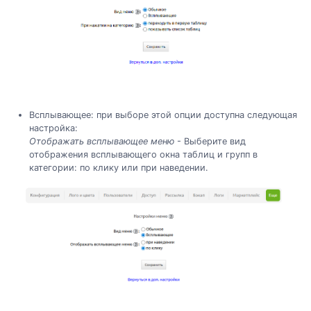
Всплывающее: при выборе этой опции доступна следующая
настройка:
Отображать всплывающее меню
- Выберите вид
отображения всплывающего окна таблиц и групп в
категории: по клику или при наведении.