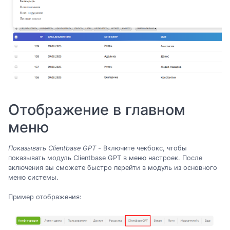
Отображение в главном
меню
Показывать Clientbase GPT
- Включите чекбокс, чтобы
показывать модуль Clientbase GPT в меню настроек. После
включения вы сможете быстро перейти в модуль из основного
меню системы.
Пример отображения: