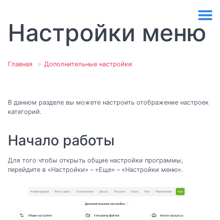
Настройки меню
Главная
Дополнительные настройки
В данном разделе вы можете настроить отображение настроек
категорий.
Начало работы
Для того чтобы открыть общие настройки программы,
перейдите в «Настройки» – «Еще» – «Настройки меню».