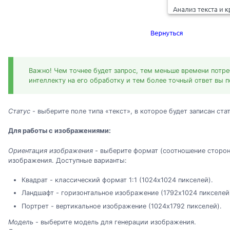
Важно! Чем точнее будет запрос, тем меньше времени потр
интеллекту на его обработку и тем более точный ответ вы 
Статус
- выберите поле типа «текст», в которое будет записан ста
Для работы с изображениями:
Ориентация изображения
- выберите формат (соотношение сторон
изображения. Доступные варианты:
Квадрат - классический формат 1:1 (1024x1024 пикселей).
Ландшафт - горизонтальное изображение (1792x1024 пикселей
Портрет - вертикальное изображение (1024x1792 пикселей).
Модель
- выберите модель для генерации изображения.