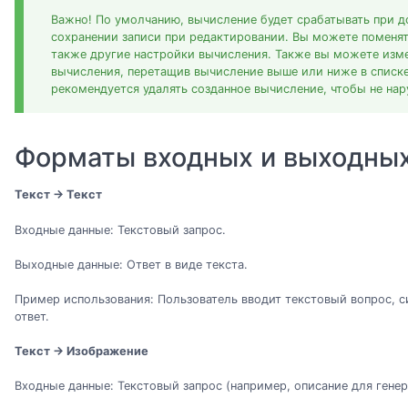
Важно! По умолчанию, вычисление будет срабатывать при д
сохранении записи при редактировании. Вы можете поменять
также другие настройки вычисления. Также вы можете изм
вычисления, перетащив вычисление выше или ниже в списк
рекомендуется удалять созданное вычисление, чтобы не на
Форматы входных и выходны
Текст → Текст
Входные данные: Текстовый запрос.
Выходные данные: Ответ в виде текста.
Пример использования: Пользователь вводит текстовый вопрос, 
ответ.
Текст → Изображение
Входные данные: Текстовый запрос (например, описание для гене