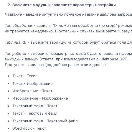
Включите модуль и заполните параметры настройки
Название
- введите интуитивно понятное название шаблона запроса
Тип обработки
- вариант "Отложенная обработка (по cron)" рекоме
не требуется немедленно. В остальных случаях выбирайте "Сразу 
Таблица КБ
- выберите таблицу, из которой будут браться поля 
Тип работы
- выберите параметр, который будет определять форма
выходных данных (ответа) при взаимодействии с Clientbase GPT.
Доступные варианты (подробнее рассмотрим далее):
Текст - Текст
Текст - Изображение
Изображение - Текст
Изображение - Изображение
Текстовый файл - Текст
Текст - Текстовый файл
Текстовый файл - Текстовый файл
Word docx - Текст