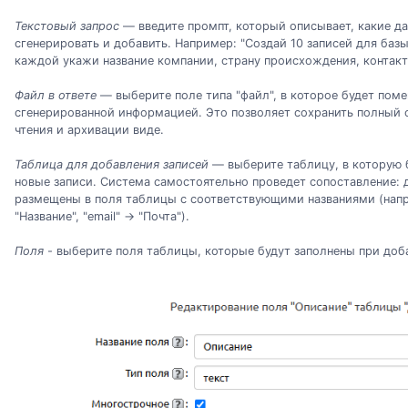
Текстовый запрос
— введите промпт, который описывает, какие д
сгенерировать и добавить. Например: "Создай 10 записей для баз
каждой укажи название компании, страну происхождения, контактны
Файл в ответе
— выберите поле типа "файл", в которое будет пом
сгенерированной информацией. Это позволяет сохранить полный 
чтения и архивации виде.
Таблица для добавления записей
— выберите таблицу, в которую 
новые записи. Система самостоятельно проведет сопоставление: 
размещены в поля таблицы с соответствующими названиями (напр
"Название", "email" -> "Почта").
Поля
- выберите поля таблицы, которые будут заполнены при доб