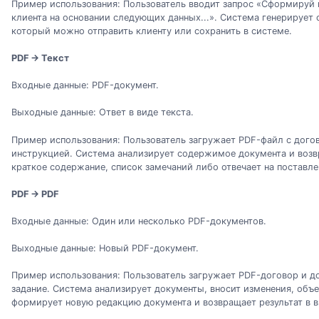
Пример использования: Пользователь вводит запрос «Сформируй
клиента на основании следующих данных...». Система генерирует
который можно отправить клиенту или сохранить в системе.
PDF → Текст
Входные данные: PDF-документ.
Выходные данные: Ответ в виде текста.
Пример использования: Пользователь загружает PDF-файл с дого
инструкцией. Система анализирует содержимое документа и возв
краткое содержание, список замечаний либо отвечает на поставл
PDF → PDF
Входные данные: Один или несколько PDF-документов.
Выходные данные: Новый PDF-документ.
Пример использования: Пользователь загружает PDF-договор и д
задание. Система анализирует документы, вносит изменения, об
формирует новую редакцию документа и возвращает результат в в