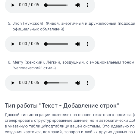
Jhon (мужской). Живой, энергичный и дружелюбный (подходи
официальных объявлений)
Merry (женский). Лёгкий, воздушный, с эмоциональным тоно
"человеческий" стиль)
Тип работы "Текст - Добавление строк"
Данный тип интеграции позволяет на основе текстового промпта (
сгенерировать структурированные данные, но и автоматически доб
в указанную таблицу/подтаблицу вашей системы. Это идеально по
создания карточек, компаний, товаров и любых других данных по