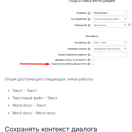
Опция доступна для следующих типов работы:
Текст - Текст
Текстовый файл - Текст
Word docx - Текст
Word docx - Word docx
Сохранять контекст диалога