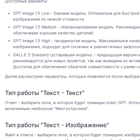
Доступные варианты:
GPT Image 1.5 Low - базовая модель. Оптимальна для быстрой
изображений по низкой стоимости.
GPT Image 1.5 Medium - сбалансированная модель. Рекомендуе
обеспечивая хорошее качество деталей.
GPT Image 1.5 High - продвинутая модель. Максимальное каче
изображения, подходит для сложных и реалистичных запросо
DALL·E 3 Standard (устаревшая модель) - предыдущая версия 
рекомендуется для новых проектов, так как выведена из акти
Доступна для обеспечения обратной совместимости с ранее 
Далее рассмотрим параметры, которые появляются после выбора 
Тип работы "Текст - Текст"
Ответ
- выберите поле, в которое будет помещен ответ GPT. Испол
включенным чекбоксом "Многострочное".
Тип работы "Текст - Изображение"
Файл в ответе
- выберите поле, в которое будет помещено изобр