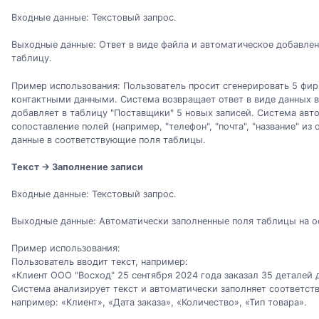
Входные данные: Текстовый запрос.
Выходные данные: Ответ в виде файла и автоматическое добавлен
таблицу.
Пример использования: Пользователь просит сгенерировать 5 фир
контактными данными. Система возвращает ответ в виде данных 
добавляет в таблицу "Поставщики" 5 новых записей. Система авт
сопоставление полей (например, "телефон", "почта", "название" из
данные в соответствующие поля таблицы.
Текст → Заполнение записи
Входные данные: Текстовый запрос.
Выходные данные: Автоматически заполненные поля таблицы на ос
Пример использования:
Пользователь вводит текст, например:
«Клиент ООО "Восход" 25 сентября 2024 года заказал 35 деталей 
Система анализирует текст и автоматически заполняет соответс
например: «Клиент», «Дата заказа», «Количество», «Тип товара».