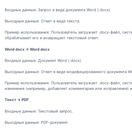
Входные данные: Запрос в виде документа Word (.docx).
Выходные данные: Ответ в виде текста.
Пример использования: Пользователь загружает .docx-файл, систе
обрабатывает его и возвращает текстовый ответ.
Word docx → Word docx
Входные данные: Документ Word (.docx).
Выходные данные: Ответ в виде модифицированного документа Wor
Пример использования: Пользователь загружает .docx-файл, систе
изменения (например, добавляет комментарии или исправления) и
Текст → PDF
Входные данные: Текстовый запрос.
Выходные данные: PDF-документ.