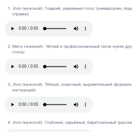
Jhon (мужской). Гладкий, уверенный голос (универсален, под
справки)
Merry (женский). Чёткий и профессиональный (если нужен др
стиль)
Jhon (мужской). Тёплый, сказочный, выразительный (формаль
инструкций)
Jhon (мужской). Глубокий, серьёзный, баритональный (рассказч