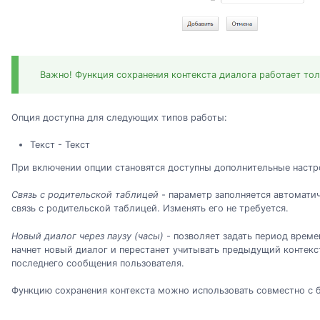
Важно! Функция сохранения контекста диалога работает тол
Опция доступна для следующих типов работы:
Текст - Текст
При включении опции становятся доступны дополнительные настр
Связь с родительской таблицей
- параметр заполняется автомати
связь с родительской таблицей. Изменять его не требуется.
Новый диалог через паузу (часы)
- позволяет задать период време
начнет новый диалог и перестанет учитывать предыдущий контекст
последнего сообщения пользователя.
Функцию сохранения контекста можно использовать совместно с б