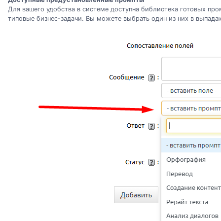
Для вашего удобства в системе доступна библиотека готовых про
типовые бизнес-задачи. Вы можете выбрать один из них в выпада