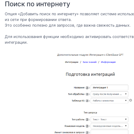
Поиск по интернету
Опция «Добавить поиск по интернету» позволяет системе исполь
из сети при формировании ответа.
Это особенно полезно для запросов, где важна свежесть данных.
Для использования функции необходимо активировать соответств
интеграции.