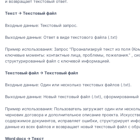
и возвращает текстовый ответ.
Текст → Текстовый файл
Входные данные: Текстовый запрос.
Выходные данные: Ответ в виде текстового файла (.txt)
Пример использования: Запрос “Проанализируй текст из поля {Ко
ключевые моменты: контактные лица, проблемы, пожелания.” , си
структурированный файл с ключевой информацией.
Текстовый файл → Текстовый файл
Входные данные: Один или несколько текстовых файлов (.txt).
Выходные данные: Новый текстовый файл (.txt), сформированный
Пример использования: Пользователь загружает один или нескол
черновик договора и дополнительное описание проекта. Искусств
содержимое документов, исправляет ошибки, структурирует инф
данные из всех файлов и возвращает новый текстовый файл с обр
Word docx → Текст