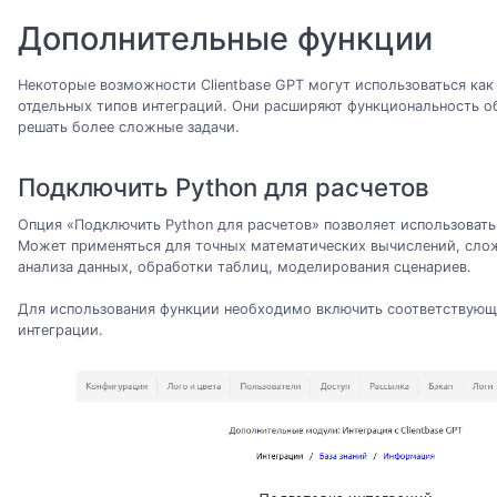
Дополнительные функции
Некоторые возможности Clientbase GPT могут использоваться как
отдельных типов интеграций. Они расширяют функциональность о
решать более сложные задачи.
Подключить Python для расчетов
Опция «Подключить Python для расчетов» позволяет использовать 
Может применяться для точных математических вычислений, слож
анализа данных, обработки таблиц, моделирования сценариев.
Для использования функции необходимо включить соответствующ
интеграции.