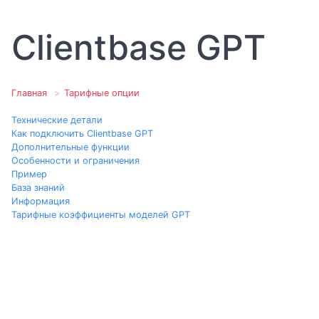
Clientbase GPT
Главная
Тарифные опции
Технические детали
Как подключить Clientbase GPT
Дополнительные функции
Особенности и ограничения
Пример
База знаний
Информация
Тарифные коэффициенты моделей GPT