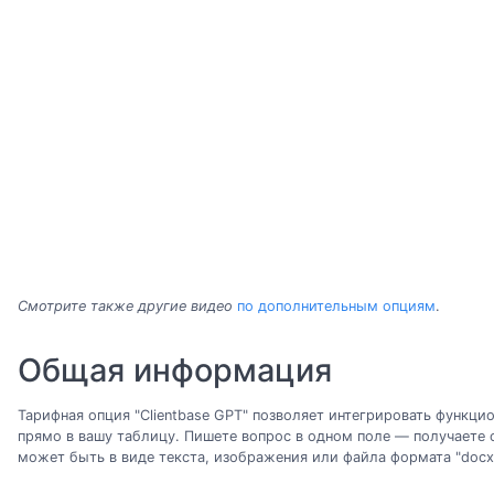
Смотрите также другие видео
по дополнительным опциям
.
Общая информация
Тарифная опция "Clientbase GPT" позволяет интегрировать функци
прямо в вашу таблицу. Пишете вопрос в одном поле — получаете 
может быть в виде текста, изображения или файла формата "docx