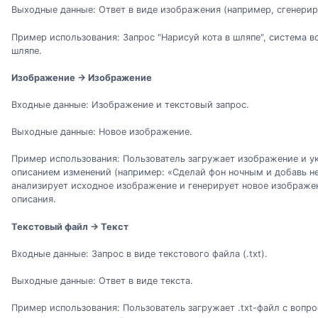
Выходные данные: Ответ в виде изображения (например, сгенерир
Пример использования: Запрос "Нарисуй кота в шляпе", система в
шляпе.
Изображение → Изображение
Входные данные: Изображение и текстовый запрос.
Выходные данные: Новое изображение.
Пример использования: Пользователь загружает изображение и ук
описанием изменений (например: «Сделай фон ночным и добавь н
анализирует исходное изображение и генерирует новое изображен
описания.
Текстовый файл → Текст
Входные данные: Запрос в виде текстового файла (.txt).
Выходные данные: Ответ в виде текста.
Пример использования: Пользователь загружает .txt-файл с вопр