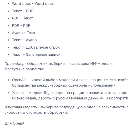
Word docx - Word docx
Текст - PDF
PDF - Текст
PDF - PDF
Аудио - Текст
Текст - Аудио
Текст - Добавление строк
Текст - Заполнение записи
Провайдер нейросети
- выберите поставщика ИИ-модели.
Доступные варианты:
OpenAI - широкий выбор моделей для генерации текста, изоб
большинства международных сценариев использования.
Yandex - модели Яндекс для генерации и анализа текста, хор
бизнес-задач, работы с русскоязычными данными и корпорати
Языковая модель
- выберите подходящую модель в зависимости о
скорости и стоимости обработки.
Для OpenAI: