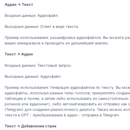
Аудио → Текст
Входные данные: Аудиофайл.
Выходные данные: Ответ в виде текста.
Пример использования: расшифровка аудиофайлов. Вы можете р
ваших менеджеров и проводить их дальнейший анализ.
Текст → Аудио
Входные данные: Текстовый запрос.
Выходные данные: Аудиофайл.
Пример использования: Генерация аудиофайлов по тексту. Вы мо
аудиофайлы, используя разные типы голосов, прикреплять созда
таблицам и полям, а затем либо использовать их самостоятельно 
роликов или аудиокниг), либо автоматизировать их отправку как
(Telegram) для создания реалистичного диалога. Также можно испо
текста в GPT - преобразование в аудио - отправка в Telegram.
Текст → Добавление строк