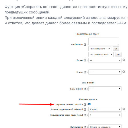
Функция «Сохранять контекст диалога» позволяет искусственному
предыдущих сообщений.
При включенной опции каждый следующий запрос анализируется 
и ответов, что делает диалог более связным и последовательным.