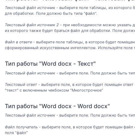
Текстовый файл источник
- выберите поле таблицы, из которого 
для обработки. Поле должно быть типа "файл".
Текстовый файл источник 2
- при необходимости можно указать д
из которого также будет браться файл для обработки. Поле должн
Файл в ответе
- выберите поле таблицы, в которое будет помещен
сформированный искусственным интеллектом. Используйте поле т
Тип работы "Word docx - Текст"
Текстовый файл источник
- выберите поле. Поле должно быть тип
Текстовый ответ
- выберите поле, в которое будет помещен ответ
"текст" с включенным чекбоксом "Многострочное"
Тип работы "Word docx - Word docx"
Текстовый файл источник
- выберите поле. Поле должно быть тип
Файл получатель
- выберите поле, в которое будет помещен файл 
поля "файл"