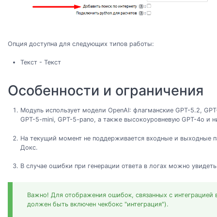
Опция доступна для следующих типов работы:
Текст - Текст
Особенности и ограничения
Модуль использует модели OpenAI: флагманские GPT-5.2, GPT
GPT-5-mini, GPT-5-pano, а также высокоуровневую GPT-4o и н
На текущий момент не поддерживается входные и выходные п
Докс.
В случае ошибки при генерации ответа в логах можно увидет
Важно! Для отображения ошибок, связанных с интеграцией в
должен быть включен чекбокс "интеграция").