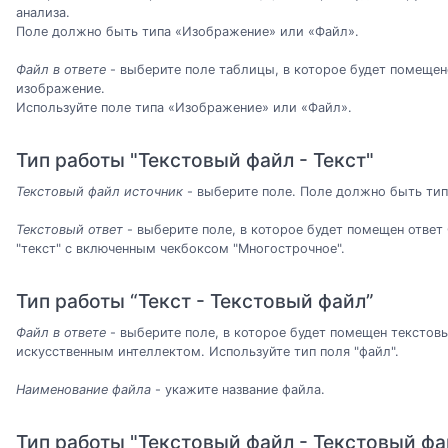
анализа.
Поле должно быть типа «Изображение» или «Файл».
Файл в ответе
- выберите поле таблицы, в которое будет помещен
изображение.
Используйте поле типа «Изображение» или «Файл».
Тип работы "Текстовый файл - Текст"
Текстовый файл источник
- выберите поле. Поле должно быть тип
Текстовый ответ
- выберите поле, в которое будет помещен ответ
"текст" с включенным чекбоксом "Многострочное".
Тип работы “Текст - Текстовый файл”
Файл в ответе
- выберите поле, в которое будет помещен тексто
искусственным интеллектом. Используйте тип поля "файл".
Наименование файла
- укажите название файла.
Тип работы "Текстовый файл - Текстовый фа