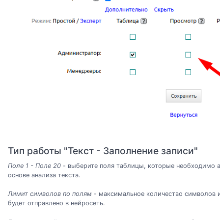
Тип работы "Текст - Заполнение записи"
Поле 1 - Поле 20
- выберите поля таблицы, которые необходимо а
основе анализа текста.
Лимит символов по полям
- максимальное количество символов из
будет отправлено в нейросеть.