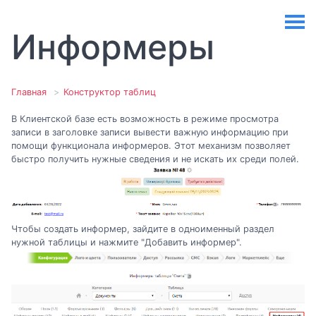
Информеры
Главная
Конструктор таблиц
В Клиентской базе есть возможность в режиме просмотра
записи в заголовке записи вывести важную информацию при
помощи функционала информеров. Этот механизм позволяет
быстро получить нужные сведения и не искать их среди полей.
Чтобы создать информер, зайдите в одноименный раздел
нужной таблицы и нажмите "Добавить информер".