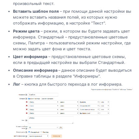
произвольный текст.
Вставить шаблон поля
– при помощи данной настройки вы
можете вставить названия полей, из которых нужно
отображать информацию, в настройке "Текст".
Режим цвета
– режим, в котором вы будете задавать цвет
информера. Стандартный – предустановленные цветовые
схемы, Палитра – пользовательский режим настройки, где
можно задать цвет фона и цвет текста.
Цвет информера
– предустановленные цветовые схемы,
если в предыдщей настройке вы выбрали Стандартный.
Описание информера
– данное описание будет выводиться
в Справке таблицы в разделе "Информеры".
Лог
– кнопка для быстрого перехода в лог информера.