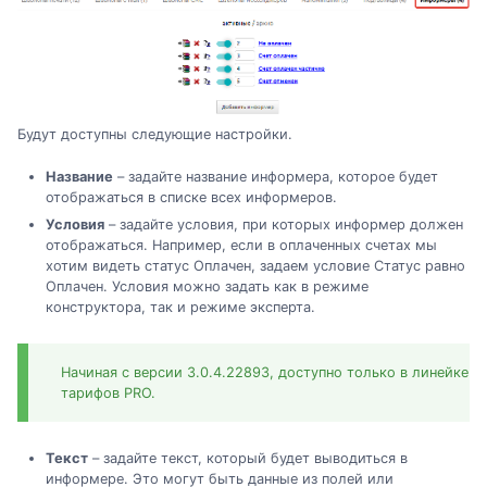
Будут доступны следующие настройки.
Название
– задайте название информера, которое будет
отображаться в списке всех информеров.
Условия
– задайте условия, при которых информер должен
отображаться. Например, если в оплаченных счетах мы
хотим видеть статус Оплачен, задаем условие Статус равно
Оплачен. Условия можно задать как в режиме
конструктора, так и режиме эксперта.
Начиная с версии 3.0.4.22893, доступно только в линейке
тарифов PRO.
Текст
– задайте текст, который будет выводиться в
информере. Это могут быть данные из полей или