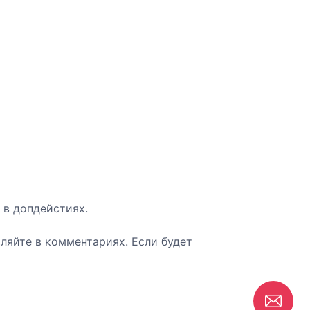
 в допдейстиях.
ляйте в комментариях. Если будет