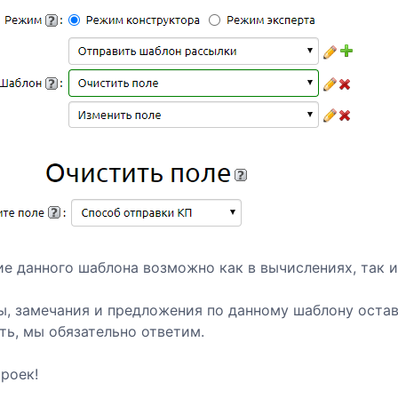
е данного шаблона возможно как в вычислениях, так и
, замечания и предложения по данному шаблону остав
ь, мы обязательно ответим.
роек!