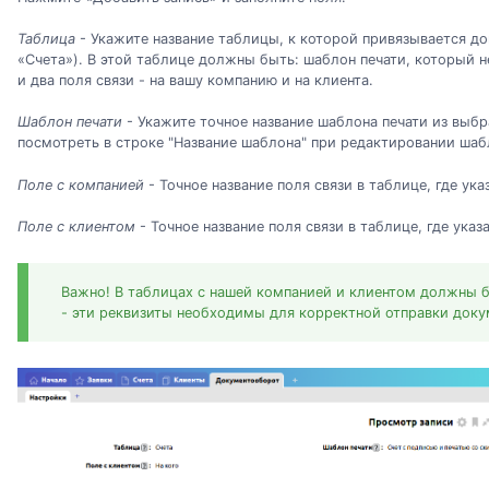
Таблица
- Укажите название таблицы, к которой привязывается д
«Счета»). В этой таблице должны быть: шаблон печати, который 
и два поля связи - на вашу компанию и на клиента.
Шаблон печати
- Укажите точное название шаблона печати из выб
посмотреть в строке "Название шаблона" при редактировании шаб
Поле с компанией
- Точное название поля связи в таблице, где ук
Поле с клиентом
- Точное название поля связи в таблице, где указ
Важно! В таблицах с нашей компанией и клиентом должны 
- эти реквизиты необходимы для корректной отправки доку