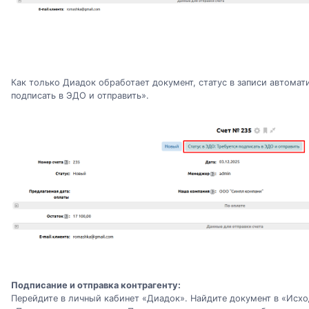
Как только Диадок обработает документ, статус в записи автомат
подписать в ЭДО и отправить».
Подписание и отправка контрагенту:
Перейдите в личный кабинет «Диадок». Найдите документ в «Исх