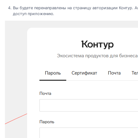
Вы будете перенаправлены на страницу авторизации Контур. А
доступ приложению.