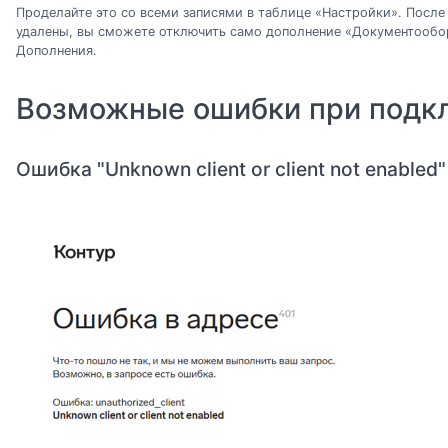
Проделайте это со всеми записями в таблице «Настройки». После 
удалены, вы сможете отключить само дополнение «Документообо
Дополнения.
Возможные ошибки при подк
Ошибка "Unknown client or client not enabled"