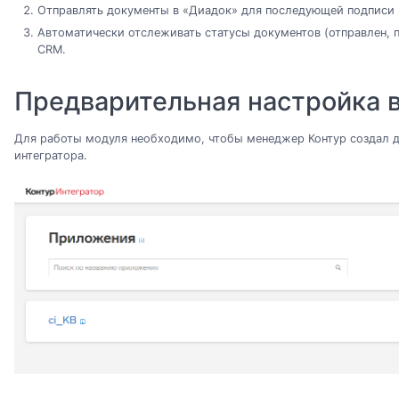
Отправлять документы в «Диадок» для последующей подписи и
Автоматически отслеживать статусы документов (отправлен, по
CRM.
Предварительная настройка в
Для работы модуля необходимо, чтобы менеджер Контур создал д
интегратора.