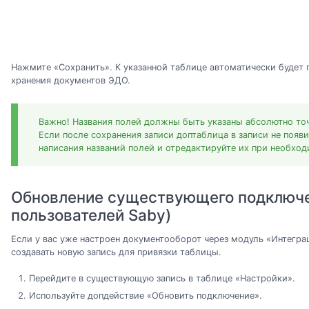
Нажмите «Сохранить». К указанной таблице автоматически будет 
хранения документов ЭДО.
Важно! Названия полей должны быть указаны абсолютно точн
Если после сохранения записи доптаблица в записи не появ
написания названий полей и отредактируйте их при необход
Обновление существующего подключе
пользователей Saby)
Если у вас уже настроен документооборот через модуль «Интегра
создавать новую запись для привязки таблицы.
Перейдите в существующую запись в таблице «Настройки».
Используйте допдействие «Обновить подключение».