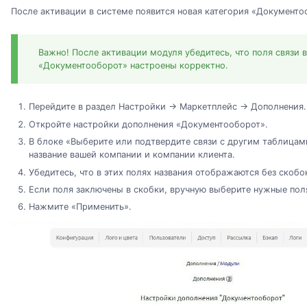
После активации в системе появится новая категория «Документо
Важно! После активации модуля убедитесь, что поля связи 
«Документооборот» настроены корректно.
Перейдите в раздел Настройки → Маркетплейс → Дополнения.
Откройте настройки дополнения «Документооборот».
В блоке «Выберите или подтвердите связи с другим таблицам
название вашей компании и компании клиента.
Убедитесь, что в этих полях названия отображаются без скобо
Если поля заключены в скобки, вручную выберите нужные пол
Нажмите «Применить».