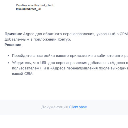
Причина:
Адрес для обратного перенаправления, указанный в CRM,
добавленным в приложении Контур.
Решение:
Перейдите в настройки вашего приложения в кабинете интегра
Убедитесь, что URL для перенаправления добавлен в «Адреса 
пользователем», и в «Адреса перенаправления после выхода» 
вашей CRM.
Документация
Clientbase