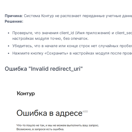
Причина:
Система Контур не распознает переданные учетные данн
Решение:
Проверьте, что значения client_id (Имя приложения) и client_s
настройках модуля точно, без опечаток.
Убедитесь, что в начале или конце строк нет случайных пробе
Нажмите кнопку «Сохранить» в настройках модуля после пров
Ошибка "Invalid redirect_uri"