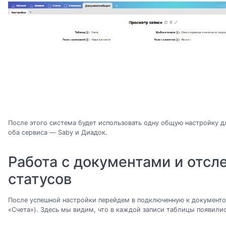
После этого система будет использовать одну общую настройку д
оба сервиса — Saby и Диадок.
Работа с документами и отсл
статусов
После успешной настройки перейдем в подключенную к документо
«Счета»). Здесь мы видим, что в каждой записи таблицы появили