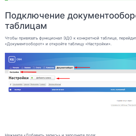
Подключение документообор
таблицам
Чтобы привязать функционал ЭДО к конкретной таблице, перейдит
«Документооборот» и откройте таблицу «Настройки».
Нажмите «Добавить запись» и заполните поля: