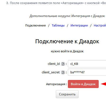
После сохранения появится поле «Авторизация» с кнопкой «Во