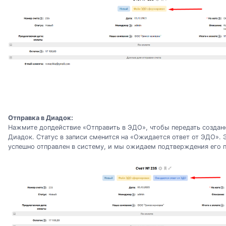
Отправка в Диадок:
Нажмите допдействие «Отправить в ЭДО», чтобы передать созданн
Диадок. Статус в записи сменится на «Ожидается ответ от ЭДО». Э
успешно отправлен в систему, и мы ожидаем подтверждения его п