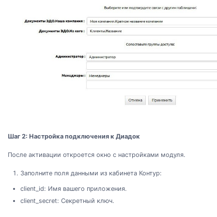
Шаг 2: Настройка подключения к Диадок
После активации откроется окно с настройками модуля.
Заполните поля данными из кабинета Контур:
client_id: Имя вашего приложения.
client_secret: Секретный ключ.