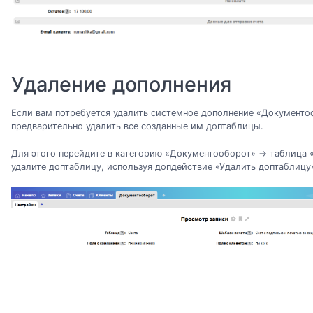
Удаление дополнения
Если вам потребуется удалить системное дополнение «Документо
предварительно удалить все созданные им доптаблицы.
Для этого перейдите в категорию «Документооборот» → таблица «
удалите доптаблицу, используя допдействие «Удалить доптаблицу