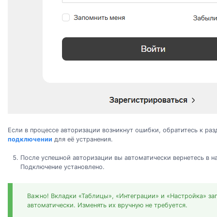
Если в процессе авторизации возникнут ошибки, обратитесь к ра
подключении
для её устранения.
После успешной авторизации вы автоматически вернетесь в н
Подключение установлено.
Важно! Вкладки «Таблицы», «Интеграции» и «Настройка» за
автоматически. Изменять их вручную не требуется.