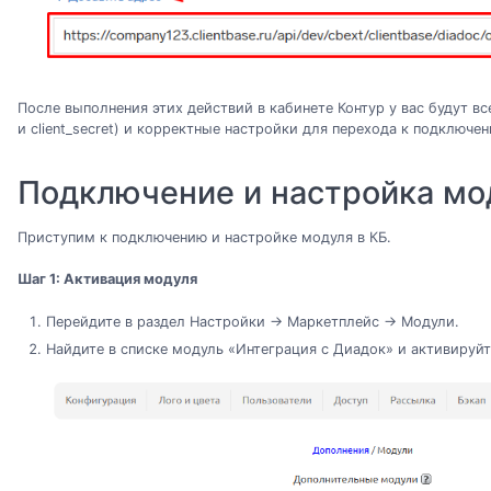
После выполнения этих действий в кабинете Контур у вас будут вс
и client_secret) и корректные настройки для перехода к подключе
Подключение и настройка мо
Приступим к подключению и настройке модуля в КБ.
Шаг 1: Активация модуля
Перейдите в раздел Настройки → Маркетплейс → Модули.
Найдите в списке модуль «Интеграция с Диадок» и активируйт