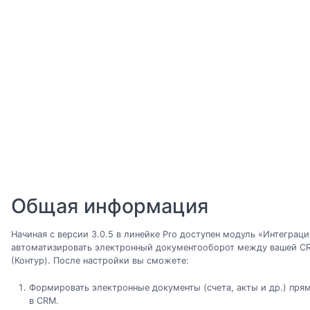
Общая информация
Начиная с версии 3.0.5 в линейке Pro доступен модуль «Интеграц
автоматизировать электронный документооборот между вашей C
(Контур). После настройки вы сможете:
Формировать электронные документы (счета, акты и др.) прям
в CRM.