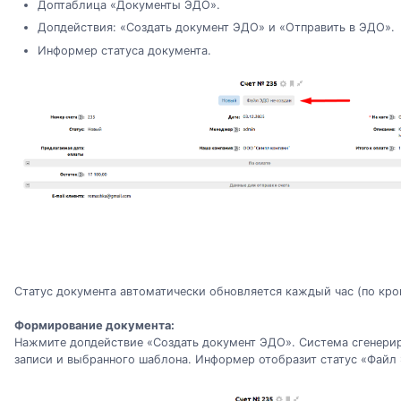
Доптаблица «Документы ЭДО».
Допдействия: «Создать документ ЭДО» и «Отправить в ЭДО».
Информер статуса документа.
Статус документа автоматически обновляется каждый час (по кро
Формирование документа:
Нажмите допдействие «Создать документ ЭДО». Система сгенерир
записи и выбранного шаблона. Информер отобразит статус «Фай