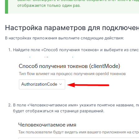
отображается только один раз.
Настройка параметров для подключе
В настройках приложения выполните следующие действия:
Найдите поле «Способ получения токенов» и выберите из списк
В поле «Человекочитаемое имя» укажите понятное название, 
будет отображаться на странице разрешений.