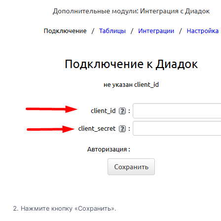
Нажмите кнопку «Сохранить».