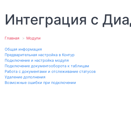
Интеграция с Ди
Главная
Модули
Общая информация
Предварительная настройка в Контур
Подключение и настройка модуля
Подключение документооборота к таблицам
Работа с документами и отслеживание статусов
Удаление дополнения
Возможные ошибки при подключении