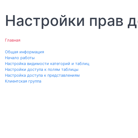
Настройки прав д
Главная
Общая информация
Начало работы
Настройка видимости категорий и таблиц
Настройки доступа к полям таблицы
Настройка доступа к представлениям
Клиентская группа