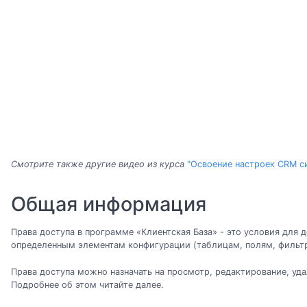
Смотрите также другие видео из курса
"Освоение настроек CRM с
Общая информация
Права доступа в программе «Клиентская База» - это условия для д
определенным элементам конфигурации (таблицам, полям, фильтра
Права доступа можно назначать на просмотр, редактирование, уда
Подробнее об этом читайте далее.