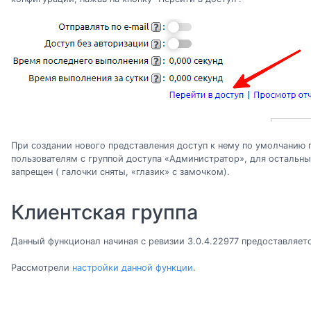
При создании нового представления доступ к нему по умолчанию 
пользователям с группой доступа «Администратор», для остальны
запрещен ( галочки сняты, «глазик» с замочком).
Клиентская группа
Данный функционал начиная с ревизии 3.0.4.22977 предоставляет
Рассмотрели
настройки данной функции
.