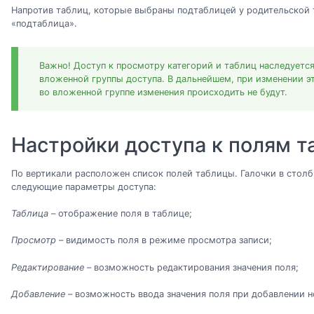
Напротив таблиц, которые выбраны подтаблицей у родительской 
«подтаблица».
Важно! Доступ к просмотру категорий и таблиц наследуется
вложенной группы доступа. В дальнейшем, при изменении эт
во вложенной группе изменения происходить не будут.
Настройки доступа к полям 
По вертикали расположен список полей таблицы. Галочки в столб
следующие параметры доступа:
Таблица
– отображение поля в таблице;
Просмотр
– видимость поля в режиме просмотра записи;
Редактирование
– возможность редактирования значения поля;
Добавление
– возможность ввода значения поля при добавлении н