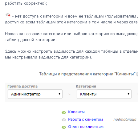
работать корректно);
- нет доступа к категории и всем ее таблицам (пользователям
доступ ко всем таблицам этой категории в том числе и через связ
Нажав на название категории или выбрав категорию из выпадающе
таблиц данной категории:
Здесь можно настроить видимость для каждой таблицы в отдельн
мы настраивали видимость для категории).