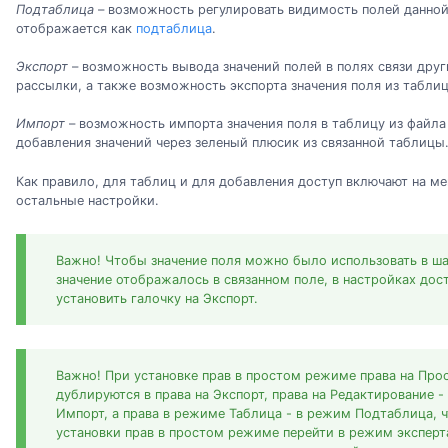
Подтаблица
– возможность регулировать видимость полей данной
отображается как
подтаблица
.
Экспорт
– возможность вывода значений полей в полях связи друг
рассылки, а также возможность экспорта значения поля из таблиц
Импорт
– возможность импорта значения поля в таблицу из файла
добавления значений через зеленый плюсик из связанной таблицы
Как правило, для таблиц и для добавления доступ включают на ме
остальные настройки.
Важно! Чтобы значение поля можно было использовать в ша
значение отображалось в связанном поле, в настройках дос
установить галочку на Экспорт.
Важно! При установке прав в простом режиме права на Про
дублируются в права на Экспорт, права на Редактирование -
Импорт, а права в режиме Таблица - в режим Подтаблица, ч
установки прав в простом режиме перейти в режим эксперт