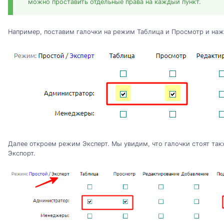
можно проставить отдельные права на каждый пункт.
Например, поставим галочки на режим Таблица и Просмотр и наж
Далее откроем режим Эксперт. Мы увидим, что галочки стоят та
Экспорт.