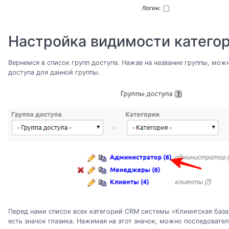
Настройка видимости категор
Вернемся в список групп доступа. Нажав на название группы, мож
доступа для данной группы.
Перед нами список всех категорий CRM системы «Клиентская база
есть значок глазика. Нажимая на этот значок, можно последовател