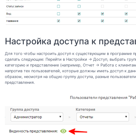
Настройка доступа к предст
Для того чтобы настроить доступ к существующим в программе 
сделать следующее: Перейти в Настройки -> Доступ, выбрать груп
категорию и представление (например, Отчет -> Работа с клиентам
напротив тех пользователей, которые должны иметь доступ к дан
образом, несмотря на общую группу доступа, разные пользователи
представления.