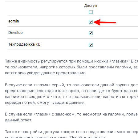
Также видимость регулируется при помощи иконки «глазика»: В сл
те пользователи, напротив которых были проставлены галочки, з
категорию увидят данное представление.
В случае если «глазик» серый, то пользователи данной группы дос
представление переходя в категорию, но если где-то будет дана с
например в сводном отчете, то те пользователи, напротив которы
перейдя по ней, смогут увидеть данные.
В случае если «глазик» с замочком, то несмотря на галочки, пол
данный отчет.
Также в настройки доступа конкретного представления можно пер
конфигурации, нажав на кнопку "Перейти в доступ".