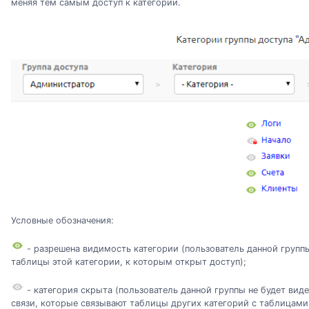
меняя тем самым доступ к категории.
Условные обозначения:
- разрешена видимость категории (пользователь данной группы
таблицы этой категории, к которым открыт доступ);
- категория скрыта (пользователь данной группы не будет виде
связи, которые связывают таблицы других категорий с таблицами