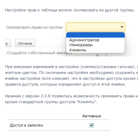
Настройки прав к таблице можно скопировать из другой группы:
При внесении изменений в настройки (снятии/установке галочек),
желтым цветом. По окончании настройки необходимо сохранить и
ячейки настройки поля означает, что в настройках доступа кроме 
правила доступа, которые определяют доступ в этой ячейке.
Начиная с версии 2.0.6 появилась возможность применить права н
кроме стандартной группы доступа "Клиенты".