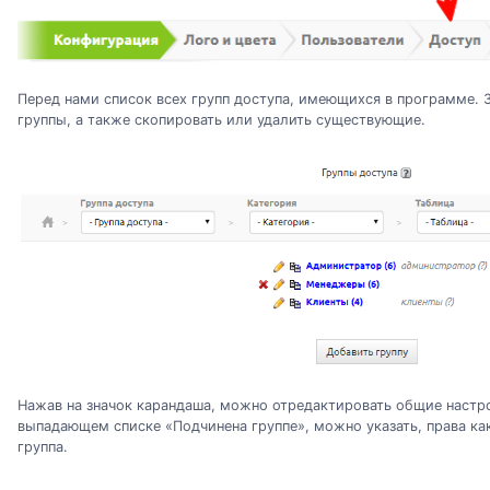
Перед нами список всех групп доступа, имеющихся в программе.
группы, а также скопировать или удалить существующие.
Нажав на значок карандаша, можно отредактировать общие настро
выпадающем списке «Подчинена группе», можно указать, права ка
группа.