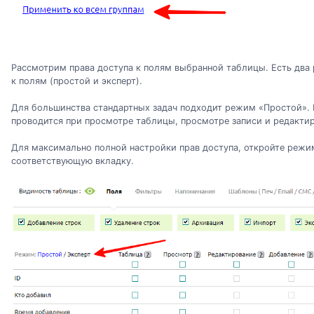
Рассмотрим права доступа к полям выбранной таблицы. Есть два
к полям (простой и эксперт).
Для большинства стандартных задач подходит режим «Простой». В
проводится при просмотре таблицы, просмотре записи и редактир
Для максимально полной настройки прав доступа, откройте режим
соответствующую вкладку.