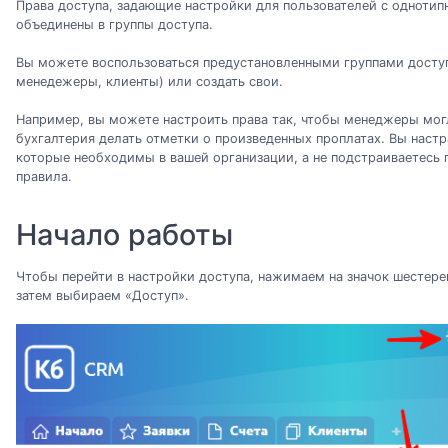
Права доступа, задающие настройки для пользователей с одноти
объединены в группы доступа.
Вы можете воспользоваться предустановленными группами досту
менедежеры, клиенты) или создать свои.
Например, вы можете настроить права так, чтобы менеджеры могл
бухгалтерия делать отметки о произведенных проплатах. Вы настр
которые необходимы в вашей организации, а не подстраиваетесь 
правила.
Начало работы
Чтобы перейти в настройки доступа, нажимаем на значок шестерен
затем выбираем «Доступ».