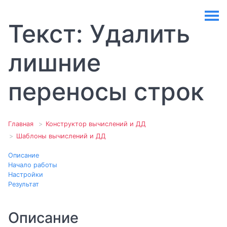
Текст: Удалить
лишние
переносы строк
Главная
Конструктор вычислений и ДД
Шаблоны вычислений и ДД
Описание
Начало работы
Настройки
Результат
Описание