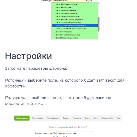
Настройки
Заполните параметры шаблона:
Источник
- выберите поле, из которого будет взят текст для
обработки.
Получатель
- выберите поле, в которое будет записан
обработанный текст.