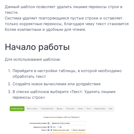
Данный шаблон позволяет удалить лишние переносы строк в
тексте.
Система удаляет повторяющиеся пустые строки и оставляет
только корректные переносы, благодаря чему текст становится
более компактным и удобным для чтения.
Начало работы
Для использования шаблона:
Перейдите в настройки таблицы, в которой необходимо
обработать текст
Создайте новое вычисление или допдействие
В списке шаблонов выберите «Текст: Удалить лишние
переносы строк»