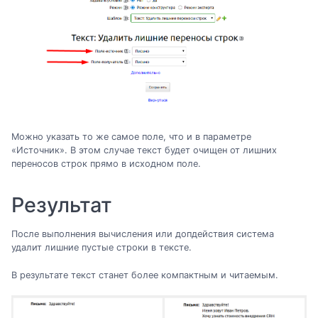
Можно указать то же самое поле, что и в параметре
«Источник». В этом случае текст будет очищен от лишних
переносов строк прямо в исходном поле.
Результат
После выполнения вычисления или допдействия система
удалит лишние пустые строки в тексте.
В результате текст станет более компактным и читаемым.