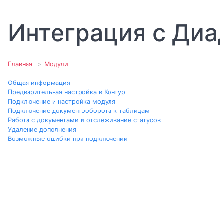
Интеграция с Ди
Главная
Модули
Общая информация
Предварительная настройка в Контур
Подключение и настройка модуля
Подключение документооборота к таблицам
Работа с документами и отслеживание статусов
Удаление дополнения
Возможные ошибки при подключении