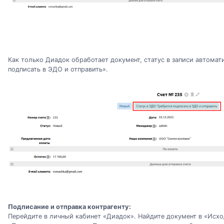
Как только Диадок обработает документ, статус в записи автомат
подписать в ЭДО и отправить».
Подписание и отправка контрагенту:
Перейдите в личный кабинет «Диадок». Найдите документ в «Исх