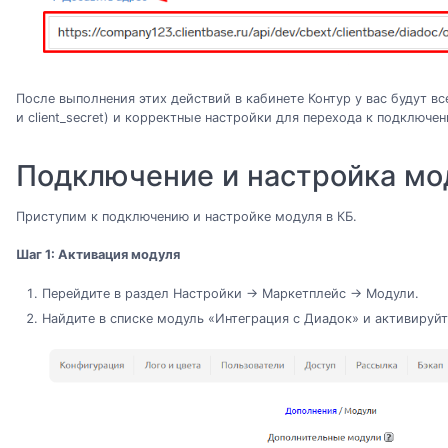
После выполнения этих действий в кабинете Контур у вас будут вс
и client_secret) и корректные настройки для перехода к подключе
Подключение и настройка мо
Приступим к подключению и настройке модуля в КБ.
Шаг 1: Активация модуля
Перейдите в раздел Настройки → Маркетплейс → Модули.
Найдите в списке модуль «Интеграция с Диадок» и активируйт