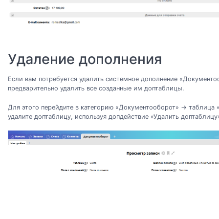
Удаление дополнения
Если вам потребуется удалить системное дополнение «Документо
предварительно удалить все созданные им доптаблицы.
Для этого перейдите в категорию «Документооборот» → таблица «
удалите доптаблицу, используя допдействие «Удалить доптаблицу