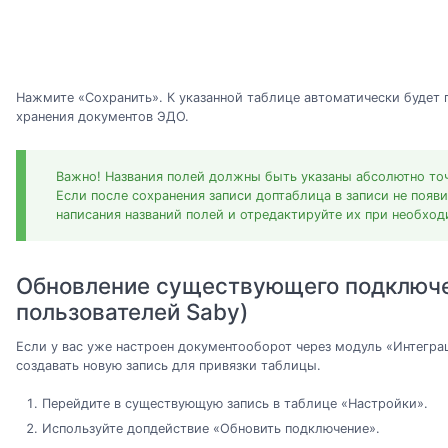
Нажмите «Сохранить». К указанной таблице автоматически будет 
хранения документов ЭДО.
Важно! Названия полей должны быть указаны абсолютно точн
Если после сохранения записи доптаблица в записи не появ
написания названий полей и отредактируйте их при необход
Обновление существующего подключе
пользователей Saby)
Если у вас уже настроен документооборот через модуль «Интегра
создавать новую запись для привязки таблицы.
Перейдите в существующую запись в таблице «Настройки».
Используйте допдействие «Обновить подключение».