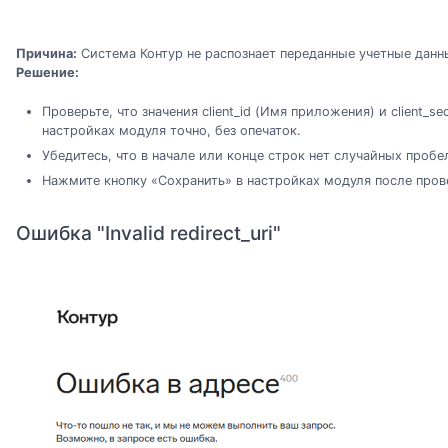
Причина:
Система Контур не распознает переданные учетные данн
Решение:
Проверьте, что значения client_id (Имя приложения) и client_s
настройках модуля точно, без опечаток.
Убедитесь, что в начале или конце строк нет случайных пробе
Нажмите кнопку «Сохранить» в настройках модуля после пров
Ошибка "Invalid redirect_uri"