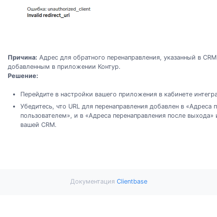
Причина:
Адрес для обратного перенаправления, указанный в CRM,
добавленным в приложении Контур.
Решение:
Перейдите в настройки вашего приложения в кабинете интегра
Убедитесь, что URL для перенаправления добавлен в «Адреса 
пользователем», и в «Адреса перенаправления после выхода» 
вашей CRM.
Документация
Clientbase