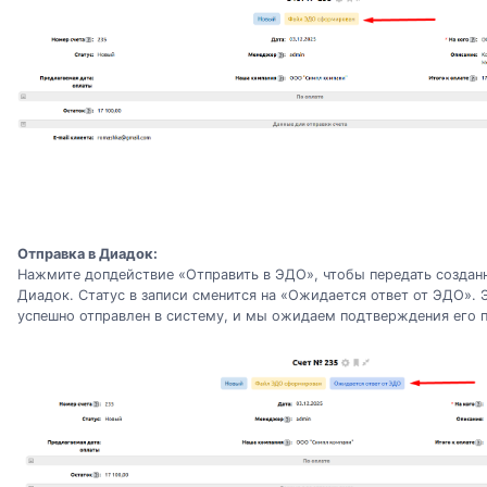
Отправка в Диадок:
Нажмите допдействие «Отправить в ЭДО», чтобы передать созданн
Диадок. Статус в записи сменится на «Ожидается ответ от ЭДО». Э
успешно отправлен в систему, и мы ожидаем подтверждения его п