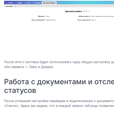
После этого система будет использовать одну общую настройку д
оба сервиса — Saby и Диадок.
Работа с документами и отсл
статусов
После успешной настройки перейдем в подключенную к документо
«Счета»). Здесь мы видим, что в каждой записи таблицы появили