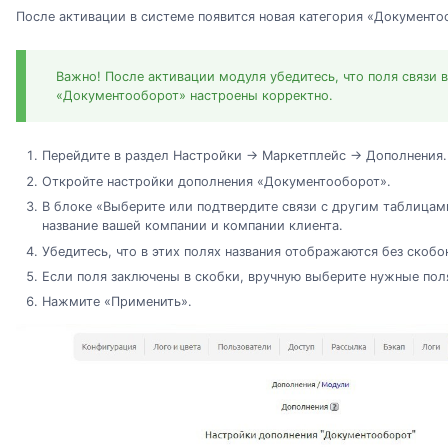
После активации в системе появится новая категория «Документо
Важно! После активации модуля убедитесь, что поля связи 
«Документооборот» настроены корректно.
Перейдите в раздел Настройки → Маркетплейс → Дополнения.
Откройте настройки дополнения «Документооборот».
В блоке «Выберите или подтвердите связи с другим таблицам
название вашей компании и компании клиента.
Убедитесь, что в этих полях названия отображаются без скобо
Если поля заключены в скобки, вручную выберите нужные пол
Нажмите «Применить».