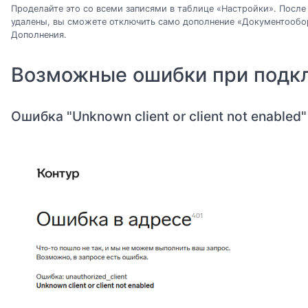
Проделайте это со всеми записями в таблице «Настройки». После 
удалены, вы сможете отключить само дополнение «Документообо
Дополнения.
Возможные ошибки при подк
Ошибка "Unknown client or client not enabled"