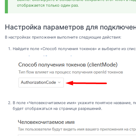
отображается только один раз.
Настройка параметров для подключе
В настройках приложения выполните следующие действия:
Найдите поле «Способ получения токенов» и выберите из списк
В поле «Человекочитаемое имя» укажите понятное название, 
будет отображаться на странице разрешений.