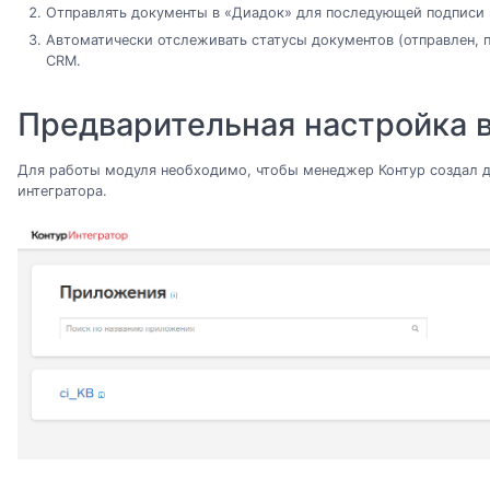
Отправлять документы в «Диадок» для последующей подписи и
Автоматически отслеживать статусы документов (отправлен, по
CRM.
Предварительная настройка в
Для работы модуля необходимо, чтобы менеджер Контур создал д
интегратора.