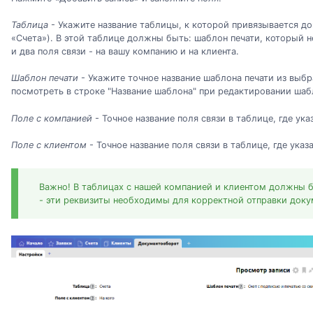
Таблица
- Укажите название таблицы, к которой привязывается д
«Счета»). В этой таблице должны быть: шаблон печати, который 
и два поля связи - на вашу компанию и на клиента.
Шаблон печати
- Укажите точное название шаблона печати из выб
посмотреть в строке "Название шаблона" при редактировании шаб
Поле с компанией
- Точное название поля связи в таблице, где ук
Поле с клиентом
- Точное название поля связи в таблице, где указ
Важно! В таблицах с нашей компанией и клиентом должны 
- эти реквизиты необходимы для корректной отправки доку