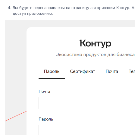
Вы будете перенаправлены на страницу авторизации Контур. А
доступ приложению.