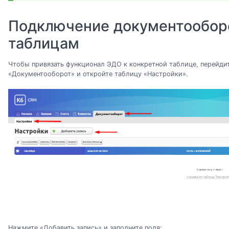
Подключение документообор
таблицам
Чтобы привязать функционал ЭДО к конкретной таблице, перейдит
«Документооборот» и откройте таблицу «Настройки».
Нажмите «Добавить запись» и заполните поля: