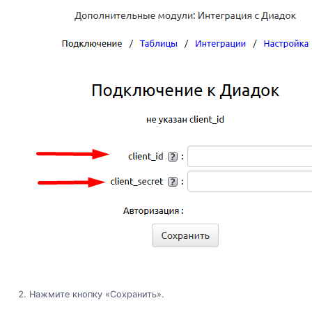
Нажмите кнопку «Сохранить».