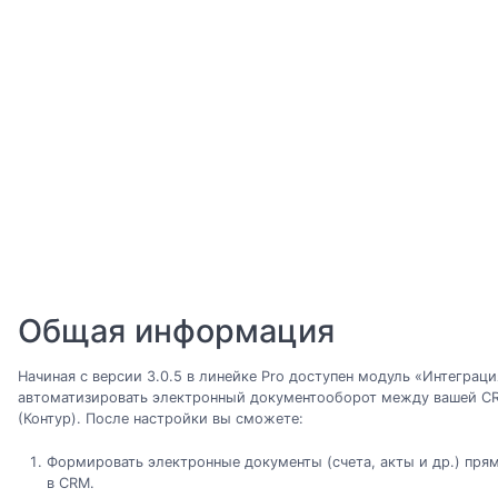
Общая информация
Начиная с версии 3.0.5 в линейке Pro доступен модуль «Интеграц
автоматизировать электронный документооборот между вашей C
(Контур). После настройки вы сможете:
Формировать электронные документы (счета, акты и др.) прям
в CRM.