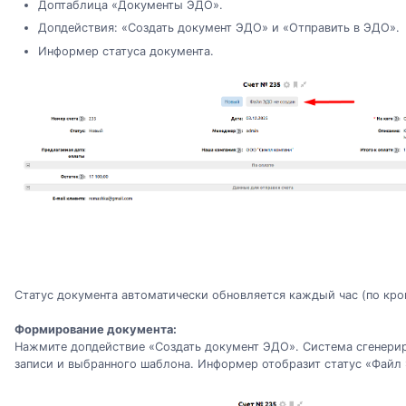
Доптаблица «Документы ЭДО».
Допдействия: «Создать документ ЭДО» и «Отправить в ЭДО».
Информер статуса документа.
Статус документа автоматически обновляется каждый час (по кро
Формирование документа:
Нажмите допдействие «Создать документ ЭДО». Система сгенерир
записи и выбранного шаблона. Информер отобразит статус «Фай