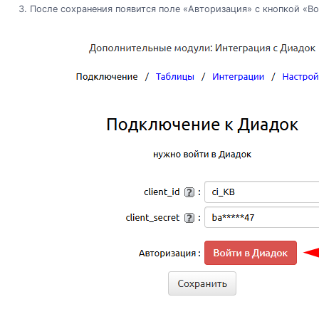
После сохранения появится поле «Авторизация» с кнопкой «Во