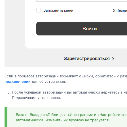
Если в процессе авторизации возникнут ошибки, обратитесь к ра
подключении
для её устранения.
После успешной авторизации вы автоматически вернетесь в н
Подключение установлено.
Важно! Вкладки «Таблицы», «Интеграции» и «Настройка» за
автоматически. Изменять их вручную не требуется.