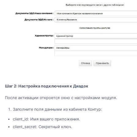
Шаг 2: Настройка подключения к Диадок
После активации откроется окно с настройками модуля.
Заполните поля данными из кабинета Контур:
client_id: Имя вашего приложения.
client_secret: Секретный ключ.