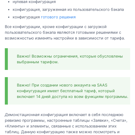
нулевая конфигурация
конфигурация, загруженная из пользовательского бэкапа
конфигурация
готового решения
Все конфигурации, кроме конфигурации с загрузкой
пользовательского бэкапа являются готовыми решениями с
возможностью изменять настройки в зависимости от тарифа.
Важно! Возможны ограничения, которые обусловлены
выбранным тарифом.
Важно! При создании нового аккаунта на SAAS
конфиугурация имеет бесплатный тариф, который
включает 14 дней доступа ко всем функциям программы.
Демонстационная конфигурация
включает в себя последнюю
ревизию программы, настроенные таблицы «Заявки», «Счета»,
«Клиенты» и элементы, связанные с использованием этих
таблиц. Данную конфигурацию также можно посмотреть и