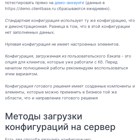
потестировать прямо на
демо-аккаунте
(данные в
https://demo.clientbase.ru сбрасываются ежедневно).
Стандартная конфигурация
использует ту же конфигурацию, что
и демонстрационная. Разница в том, что в этой конфигурации
нет заполненных данных.
Нулевая конфигурация
не имеет настроенных элементов.
Конфигурация, загруженная из пользовательского бэкапа
- это
опция для клиентов, которые уже работали с Кб. Перед
началом полноценной работы рекомендуем воспользоваться
этим вариантом.
Конфигурация готового решения
имеет созданные компоненты и
элементы, которые можно применить в бизнесе той же
области, что и направление готового решения
Методы загрузки
конфигураций на сервер
Есть два способа загрузить конфигурацию: