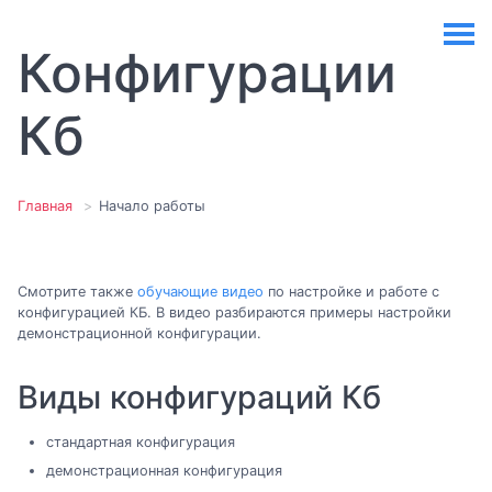
Конфигурации
Кб
Главная
Начало работы
Смотрите также
обучающие видео
по настройке и работе с
конфигурацией КБ. В видео разбираются примеры настройки
демонстрационной конфигурации.
Виды конфигураций Кб
стандартная конфигурация
демонстрационная конфигурация